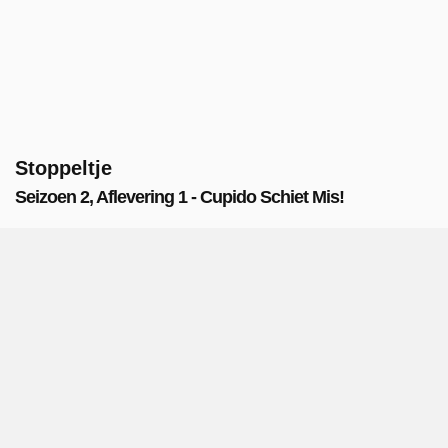
Stoppeltje
Seizoen 2, Aflevering 1 - Cupido Schiet Mis!