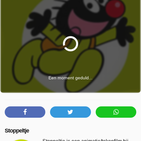
Een moment geduld...
Stoppeltje