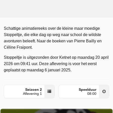
Schattige animatiereeks over de kleine maar moedige
Stoppeltje, die elke dag op weg naar school de wildste
avonturen beleeft. Naar de boeken van Pierre Bailly en
Céline Fraipont.
Stoppeltje is uitgezonden door Ketnet op maandag 20 april
2026 om 09:41 uur. Deze aflevering is voor het eerst
geplaatst op maandag 6 januari 2025.
Seizoen 2
Speelduur
Aflevering 1
08:00