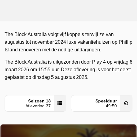
The Block Australia volgt vijf koppels terwijl ze van
augustus tot november 2024 luxe vakantiehuizen op Phillip
Island renoveren met de nodige uitdagingen.
The Block Australia is uitgezonden door Play 4 op vrijdag 6
maart 2026 om 15:55 uur. Deze aflevering is voor het eerst
geplaatst op dinsdag 5 augustus 2025.
Seizoen 18
Speelduur
Aflevering 37
49:50