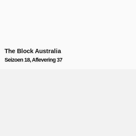
The Block Australia
Seizoen 18, Aflevering 37