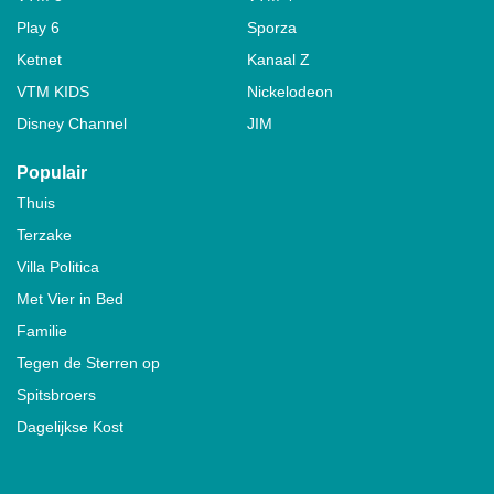
Play 6
Sporza
Ketnet
Kanaal Z
VTM KIDS
Nickelodeon
Disney Channel
JIM
Populair
Thuis
Terzake
Villa Politica
Met Vier in Bed
Familie
Tegen de Sterren op
Spitsbroers
Dagelijkse Kost