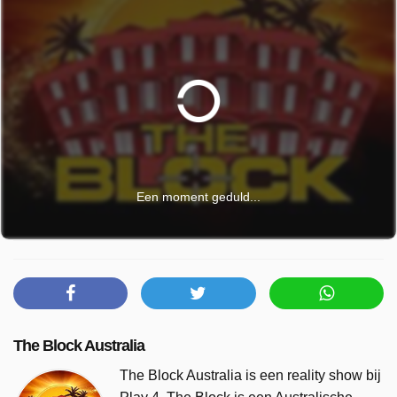
Een moment geduld...
The Block Australia
The Block Australia is een reality show bij