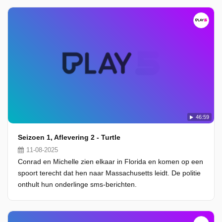
46:59
Seizoen 1, Aflevering 2 - Turtle
11-08-2025
Conrad en Michelle zien elkaar in Florida en komen op een
spoort terecht dat hen naar Massachusetts leidt. De politie
onthult hun onderlinge sms-berichten.