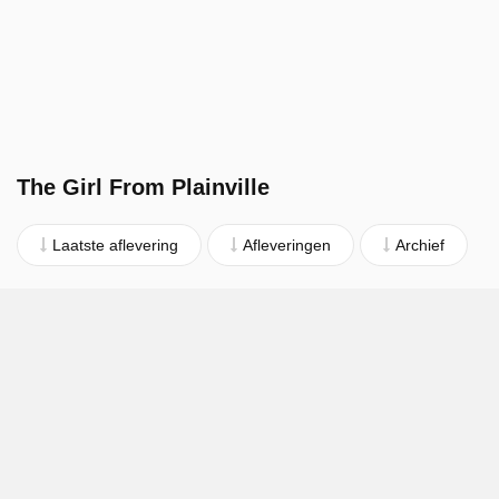
The Girl From Plainville
Laatste aflevering
Afleveringen
Archief