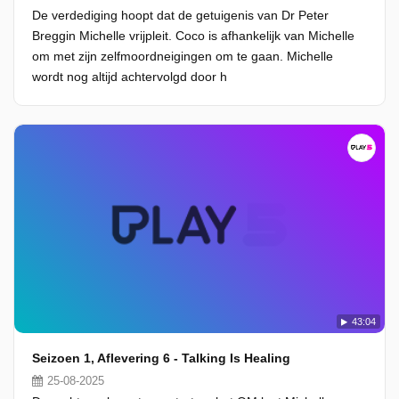
De verdediging hoopt dat de getuigenis van Dr Peter
Breggin Michelle vrijpleit. Coco is afhankelijk van Michelle
om met zijn zelfmoordneigingen om te gaan. Michelle
wordt nog altijd achtervolgd door h
43:04
Seizoen 1, Aflevering 6 - Talking Is Healing
25-08-2025