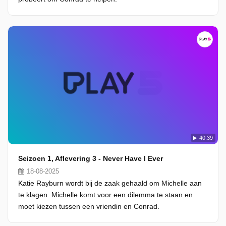
40:39
Seizoen 1, Aflevering 3 - Never Have I Ever
18-08-2025
Katie Rayburn wordt bij de zaak gehaald om Michelle aan
te klagen. Michelle komt voor een dilemma te staan en
moet kiezen tussen een vriendin en Conrad.