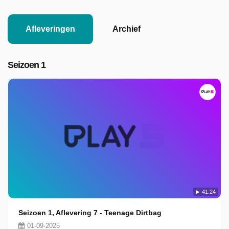
Afleveringen
Archief
Seizoen 1
41:24
Seizoen 1, Aflevering 7 - Teenage Dirtbag
01-09-2025