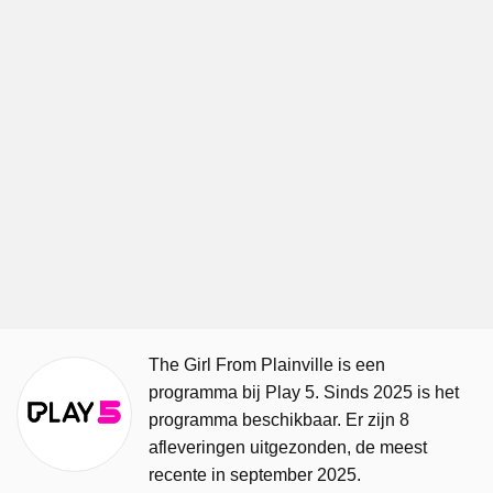
The Girl From Plainville is een
programma bij Play 5. Sinds 2025 is het
programma beschikbaar. Er zijn 8
afleveringen uitgezonden, de meest
recente in september 2025.