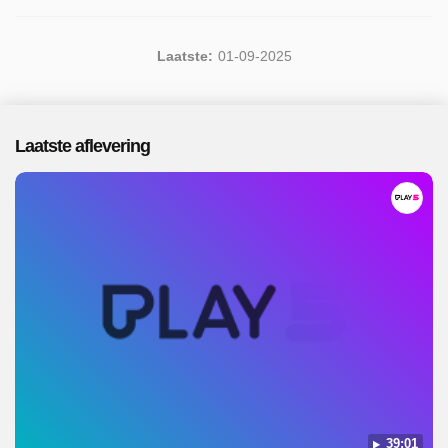
Laatste:
01-09-2025
Laatste aflevering
39:01