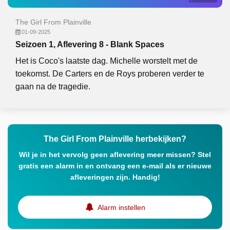
The Girl From Plainville
01-09-2025
Seizoen 1, Aflevering 8 - Blank Spaces
Het is Coco's laatste dag. Michelle worstelt met de
toekomst. De Carters en de Roys proberen verder te
gaan na de tragedie.
The Girl From Plainville herbekijken?
Wil je in het vervolg geen aflevering meer missen? Stel
gratis een alarm in en ontvang een e-mail als er nieuwe
afleveringen zijn. Handig!
Alarm instellen