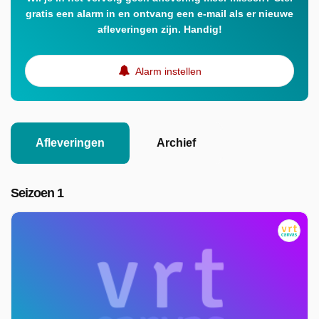
gratis een alarm in en ontvang een e-mail als er nieuwe
afleveringen zijn. Handig!
Alarm instellen
Afleveringen
Archief
Seizoen 1