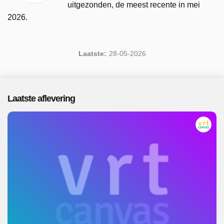
uitgezonden, de meest recente in mei
2026.
Laatste:
28-05-2026
Laatste aflevering