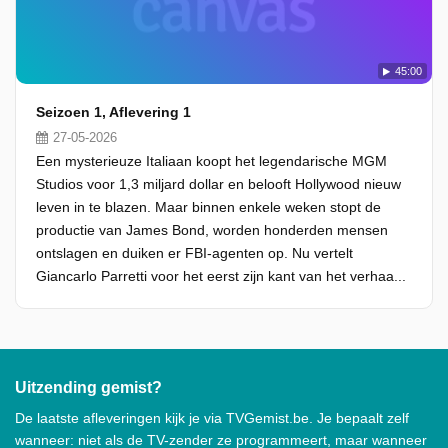
45:00
Seizoen 1, Aflevering 1
27-05-2026
Een mysterieuze Italiaan koopt het legendarische MGM
Studios voor 1,3 miljard dollar en belooft Hollywood nieuw
leven in te blazen. Maar binnen enkele weken stopt de
productie van James Bond, worden honderden mensen
ontslagen en duiken er FBI-agenten op. Nu vertelt
Giancarlo Parretti voor het eerst zijn kant van het verhaa...
Uitzending gemist?
De laatste afleveringen kijk je via TVGemist.be. Je bepaalt zelf
wanneer: niet als de TV-zender ze programmeert, maar wanneer