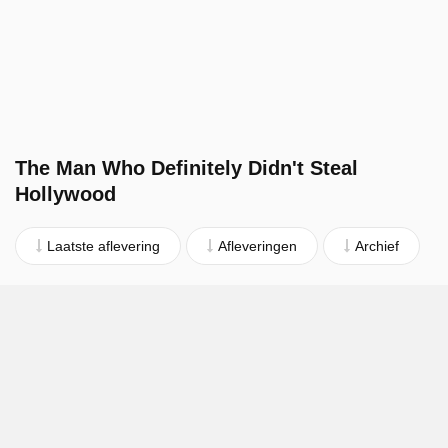
The Man Who Definitely Didn't Steal
Hollywood
Laatste aflevering
Afleveringen
Archief