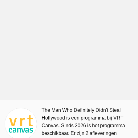
The Man Who Definitely Didn't Steal
Hollywood is een programma bij VRT
Canvas. Sinds 2026 is het programma
beschikbaar. Er zijn 2 afleveringen