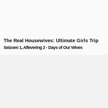
The Real Housewives: Ultimate Girls Trip
Seizoen 1, Aflevering 2 - Days of Our Wives