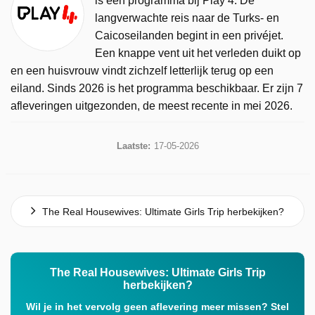
is een programma bij Play 4. De
langverwachte reis naar de Turks- en
Caicoseilanden begint in een privéjet.
Een knappe vent uit het verleden duikt op
en een huisvrouw vindt zichzelf letterlijk terug op een
eiland. Sinds 2026 is het programma beschikbaar. Er zijn 7
afleveringen uitgezonden, de meest recente in mei 2026.
Laatste:
17-05-2026
The Real Housewives: Ultimate Girls Trip herbekijken?
The Real Housewives: Ultimate Girls Trip
herbekijken?
Wil je in het vervolg geen aflevering meer missen? Stel