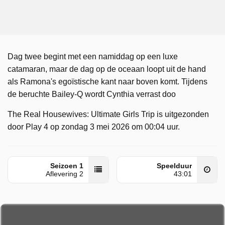
Dag twee begint met een namiddag op een luxe
catamaran, maar de dag op de oceaan loopt uit de hand
als Ramona's egoïstische kant naar boven komt. Tijdens
de beruchte Bailey-Q wordt Cynthia verrast doo
The Real Housewives: Ultimate Girls Trip is uitgezonden
door Play 4 op zondag 3 mei 2026 om 00:04 uur.
Seizoen 1
Speelduur
Aflevering 2
43:01