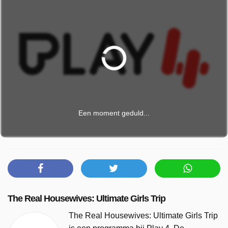
Een moment geduld...
The Real Housewives: Ultimate Girls Trip
The Real Housewives: Ultimate Girls Trip