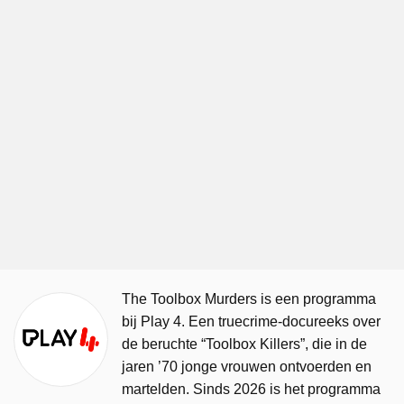
The Toolbox Murders is een programma
bij Play 4. Een truecrime-docureeks over
de beruchte “Toolbox Killers”, die in de
jaren ’70 jonge vrouwen ontvoerden en
martelden. Sinds 2026 is het programma