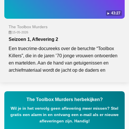
43:27
The Toolbox Murders
15-05-2026
Seizoen 1, Aflevering 2
Een truecrime-docureeks over de beruchte “Toolbox
Killers”, die in de jaren ’70 jonge vrouwen ontvoerden
en martelden. Aan de hand van getuigenissen en
archiefmateriaal wordt de jacht op de daders en
The Toolbox Murders herbekijken?
Wil je in het vervolg geen aflevering meer missen? Stel
gratis een alarm in en ontvang een e-mail als er nieuwe
afleveringen zijn. Handig!