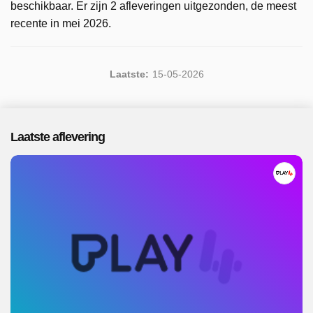
beschikbaar. Er zijn 2 afleveringen uitgezonden, de meest
recente in mei 2026.
Laatste:
15-05-2026
Laatste aflevering