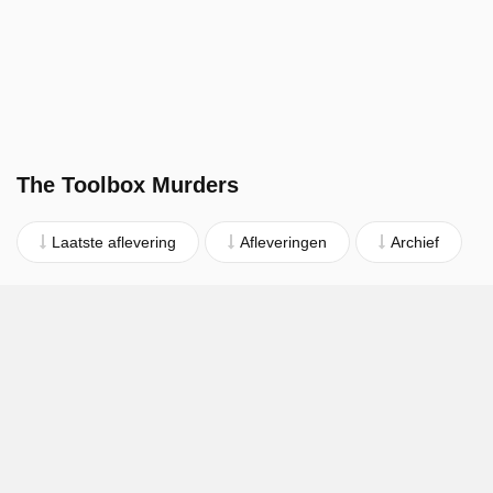
The Toolbox Murders
Laatste aflevering
Afleveringen
Archief