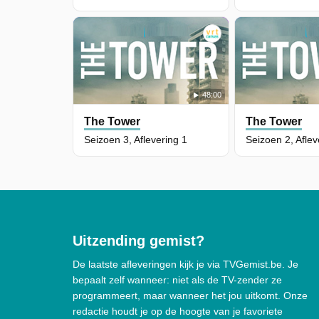
48:00
The Tower
The Tower
Seizoen 3, Aflevering 1
Seizoen 2, Aflev
Uitzending gemist?
De laatste afleveringen kijk je via TVGemist.be. Je
bepaalt zelf wanneer: niet als de TV-zender ze
programmeert, maar wanneer het jou uitkomt. Onze
redactie houdt je op de hoogte van je favoriete