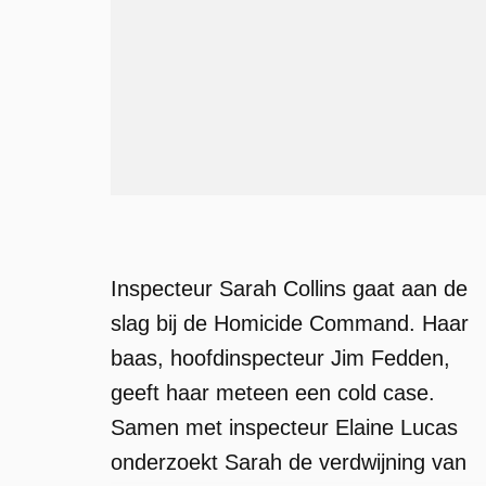
Inspecteur Sarah Collins gaat aan de
slag bij de Homicide Command. Haar
baas, hoofdinspecteur Jim Fedden,
geeft haar meteen een cold case.
Samen met inspecteur Elaine Lucas
onderzoekt Sarah de verdwijning van