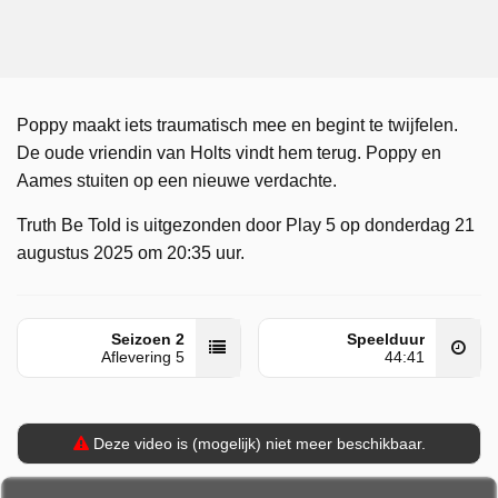
Poppy maakt iets traumatisch mee en begint te twijfelen.
De oude vriendin van Holts vindt hem terug. Poppy en
Aames stuiten op een nieuwe verdachte.
Truth Be Told is uitgezonden door Play 5 op donderdag 21
augustus 2025 om 20:35 uur.
Seizoen 2
Speelduur
Aflevering 5
44:41
Deze video is (mogelijk) niet meer beschikbaar.