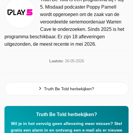
5. Misdaad podcaster Poppy Parnell
wordt opgeroepen om de zaak van de
veroordeelde seriemoordenaar Warren
Cave te onderzoeken. Sinds 2025 is het
programma beschikbaar. Er zijn 18 afleveringen
uitgezonden, de meest recente in mei 2026.
Laatste:
26-05-2026
Truth Be Told herbekijken?
Truth Be Told herbekijken?
Wil je in het vervolg geen aflevering meer missen? Stel
gratis een alarm in en ontvang een e-mail als er nieuwe