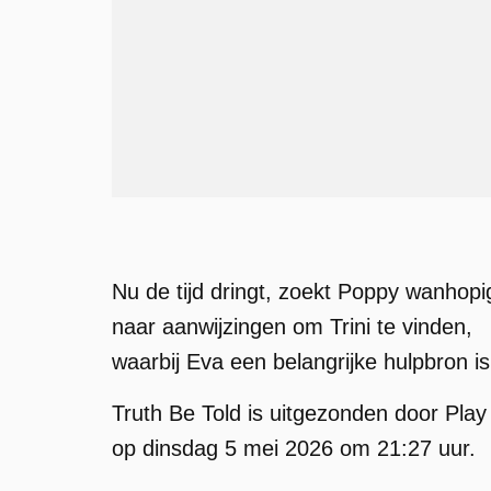
Nu de tijd dringt, zoekt Poppy wanhopi
naar aanwijzingen om Trini te vinden,
waarbij Eva een belangrijke hulpbron is
Truth Be Told is uitgezonden door Play
op dinsdag 5 mei 2026 om 21:27 uur.