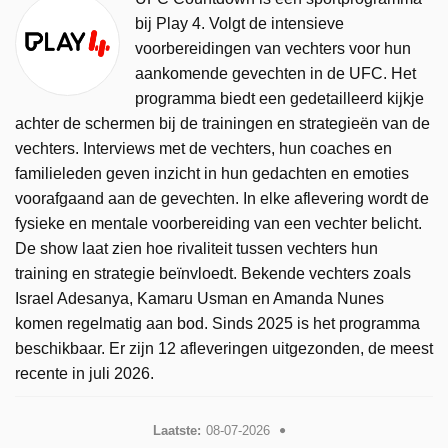
bij Play 4. Volgt de intensieve
voorbereidingen van vechters voor hun
aankomende gevechten in de UFC. Het
programma biedt een gedetailleerd kijkje
achter de schermen bij de trainingen en strategieën van de
vechters. Interviews met de vechters, hun coaches en
familieleden geven inzicht in hun gedachten en emoties
voorafgaand aan de gevechten. In elke aflevering wordt de
fysieke en mentale voorbereiding van een vechter belicht.
De show laat zien hoe rivaliteit tussen vechters hun
training en strategie beïnvloedt. Bekende vechters zoals
Israel Adesanya, Kamaru Usman en Amanda Nunes
komen regelmatig aan bod. Sinds 2025 is het programma
beschikbaar. Er zijn 12 afleveringen uitgezonden, de meest
recente in juli 2026.
Laatste:
08-07-2026