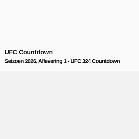
UFC Countdown
Seizoen 2026, Aflevering 1 - UFC 324 Countdown