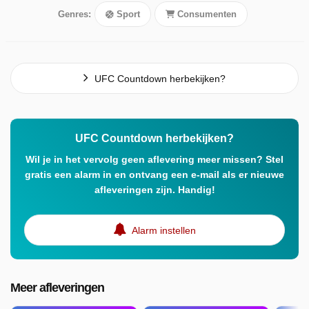
Genres:
Sport
Consumenten
UFC Countdown herbekijken?
UFC Countdown herbekijken?
Wil je in het vervolg geen aflevering meer missen? Stel
gratis een alarm in en ontvang een e-mail als er nieuwe
afleveringen zijn. Handig!
Alarm instellen
Meer afleveringen