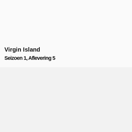
Virgin Island
Seizoen 1, Aflevering 5