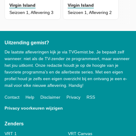
Virgin Island
Virgin Island
Seizoen 1, Aflevering 3
Seizoen 1, Aflevering 2
Uitzending gemist?
De laatste afleveringen kijk je via TVGemist.be. Je bepaalt zelf
wanneer: niet als de TV-zender ze programmeert, maar wanneer
het jou uitkomt. Onze redactie houdt je op de hoogte van je
favoriete programma's en de allerbeste series. Met een eigen
profiel houd je zelfs een eigen overzicht bij en ontvang je een e-
mail voor elke nieuwe aflevering. Handig!
Contact
Help
Disclaimer
Privacy
RSS
Privacy voorkeuren wijzigen
Zenders
VRT 1
VRT Canvas