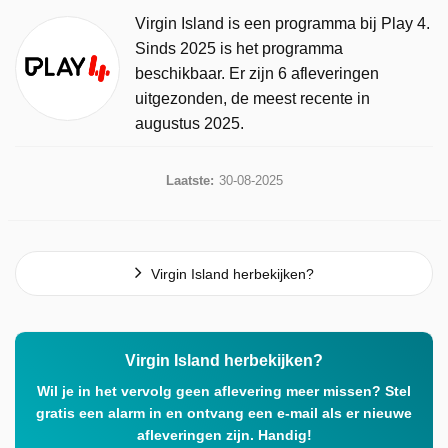
Virgin Island is een programma bij Play 4.
Sinds 2025 is het programma
beschikbaar. Er zijn 6 afleveringen
uitgezonden, de meest recente in
augustus 2025.
Laatste:
30-08-2025
Virgin Island herbekijken?
Virgin Island herbekijken?
Wil je in het vervolg geen aflevering meer missen? Stel
gratis een alarm in en ontvang een e-mail als er nieuwe
afleveringen zijn. Handig!