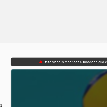
Deze video is meer dan 6 maanden oud en 
p