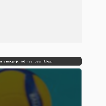
is mogelijk niet meer beschikbaar.