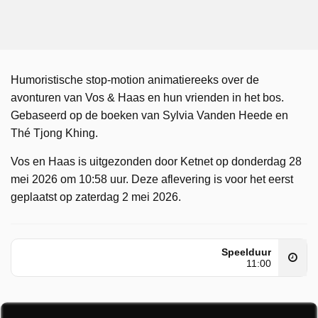
Humoristische stop-motion animatiereeks over de
avonturen van Vos & Haas en hun vrienden in het bos.
Gebaseerd op de boeken van Sylvia Vanden Heede en
Thé Tjong Khing.
Vos en Haas is uitgezonden door Ketnet op donderdag 28
mei 2026 om 10:58 uur. Deze aflevering is voor het eerst
geplaatst op zaterdag 2 mei 2026.
Speelduur
11:00