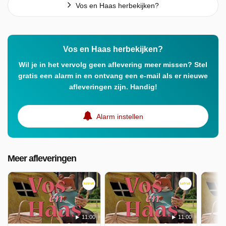
Vos en Haas herbekijken?
Vos en Haas herbekijken?
Wil je in het vervolg geen aflevering meer missen? Stel
gratis een alarm in en ontvang een e-mail als er nieuwe
afleveringen zijn. Handig!
Alarm instellen
Meer afleveringen
11:00
11:00