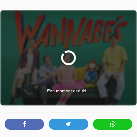
Een moment geduld...