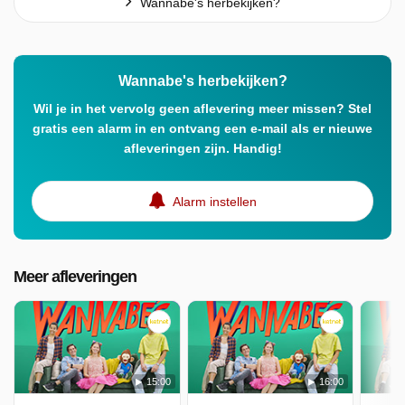
Wannabe's herbekijken?
Wannabe's herbekijken?
Wil je in het vervolg geen aflevering meer missen? Stel
gratis een alarm in en ontvang een e-mail als er nieuwe
afleveringen zijn. Handig!
Alarm instellen
Meer afleveringen
15:00
16:00