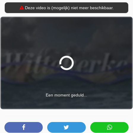
Deze video is (mogelijk) niet meer beschikbaar.
Een moment geduld...