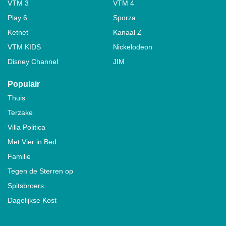
VTM 3
VTM 4
Play 6
Sporza
Ketnet
Kanaal Z
VTM KIDS
Nickelodeon
Disney Channel
JIM
Populair
Thuis
Terzake
Villa Politica
Met Vier in Bed
Familie
Tegen de Sterren op
Spitsbroers
Dagelijkse Kost