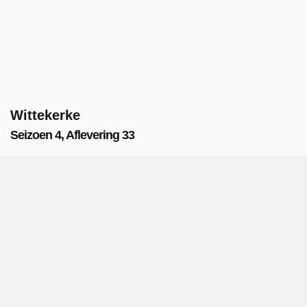
Wittekerke
Seizoen 4, Aflevering 33