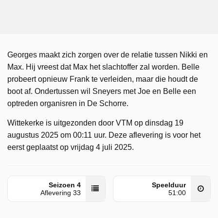
Georges maakt zich zorgen over de relatie tussen Nikki en
Max. Hij vreest dat Max het slachtoffer zal worden. Belle
probeert opnieuw Frank te verleiden, maar die houdt de
boot af. Ondertussen wil Sneyers met Joe en Belle een
optreden organisren in De Schorre.
Wittekerke is uitgezonden door VTM op dinsdag 19
augustus 2025 om 00:11 uur. Deze aflevering is voor het
eerst geplaatst op vrijdag 4 juli 2025.
Seizoen 4
Speelduur
Aflevering 33
51:00