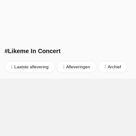
#Likeme In Concert
Laatste aflevering
Afleveringen
Archief