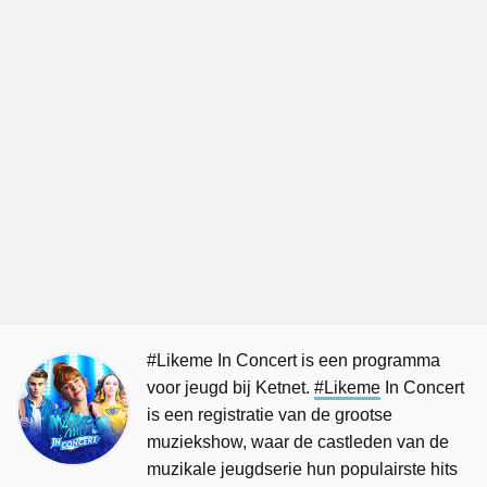
#Likeme In Concert is een programma
voor jeugd bij Ketnet.
#Likeme
In Concert
is een registratie van de grootse
muziekshow, waar de castleden van de
muzikale jeugdserie hun populairste hits