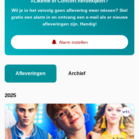
#Likeme In Concert herbekijken?
Wil je in het vervolg geen aflevering meer missen? Stel
gratis een alarm in en ontvang een e-mail als er nieuwe
afleveringen zijn. Handig!
Alarm instellen
Afleveringen
Archief
2025