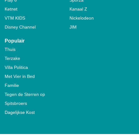
Ketnet
Kanaal Z
VTM KIDS
Nickelodeon
Disney Channel
JIM
Populair
Thuis
Terzake
Villa Politica
Met Vier in Bed
Familie
Tegen de Sterren op
Spitsbroers
Dagelijkse Kost