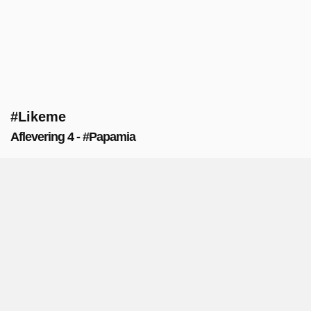
#Likeme
Aflevering 4 - #Papamia