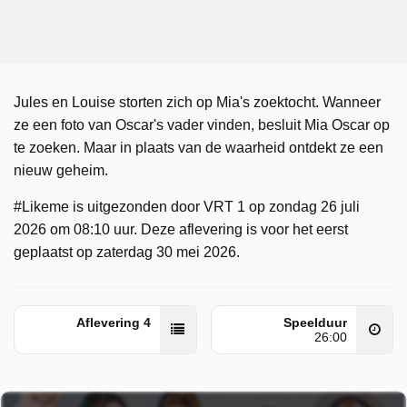
Jules en Louise storten zich op Mia's zoektocht. Wanneer
ze een foto van Oscar's vader vinden, besluit Mia Oscar op
te zoeken. Maar in plaats van de waarheid ontdekt ze een
nieuw geheim.
#Likeme is uitgezonden door VRT 1 op zondag 26 juli
2026 om 08:10 uur. Deze aflevering is voor het eerst
geplaatst op zaterdag 30 mei 2026.
Aflevering 4
Speelduur
26:00