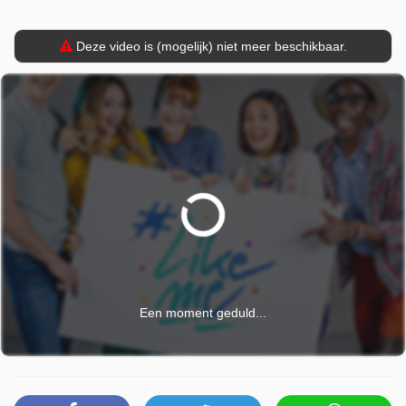
Deze video is (mogelijk) niet meer beschikbaar.
Een moment geduld...