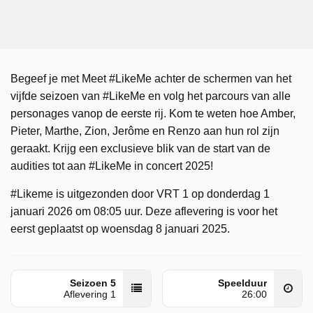
Begeef je met Meet #LikeMe achter de schermen van het
vijfde seizoen van #LikeMe en volg het parcours van alle
personages vanop de eerste rij. Kom te weten hoe Amber,
Pieter, Marthe, Zion, Jerôme en Renzo aan hun rol zijn
geraakt. Krijg een exclusieve blik van de start van de
audities tot aan #LikeMe in concert 2025!
#Likeme is uitgezonden door VRT 1 op donderdag 1
januari 2026 om 08:05 uur. Deze aflevering is voor het
eerst geplaatst op woensdag 8 januari 2025.
Seizoen 5
Speelduur
Aflevering 1
26:00