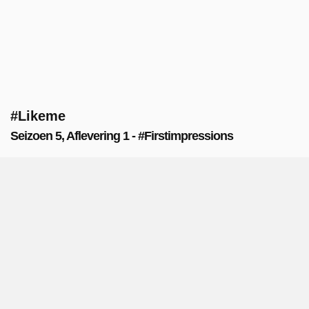
#Likeme
Seizoen 5, Aflevering 1 - #Firstimpressions