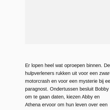
Er lopen heel wat oproepen binnen. De
hulpverleners rukken uit voor een zwar
motorcrash en voor een mysterie bij e
paragnost. Ondertussen besluit Bobby
om te gaan daten, kiezen Abby en
Athena ervoor om hun leven over een