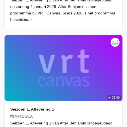
Seizoen 1, Aflevering 2 van After Benjamin is toegevoegd
op zondag 4 januari 2026. After Benjamin is een
programma bij VRT Canvas. Sinds 2026 is het programma
beschikbaar.
38:00
Seizoen 1, Aflevering 1
04-01-2026
Seizoen 1, Aflevering 1 van After Benjamin is toegevoegd