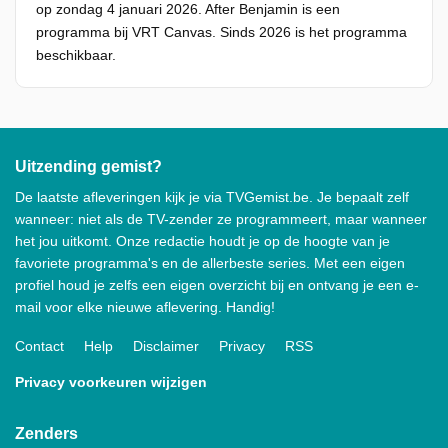
op zondag 4 januari 2026. After Benjamin is een
programma bij VRT Canvas. Sinds 2026 is het programma
beschikbaar.
Uitzending gemist?
De laatste afleveringen kijk je via TVGemist.be. Je bepaalt zelf
wanneer: niet als de TV-zender ze programmeert, maar wanneer
het jou uitkomt. Onze redactie houdt je op de hoogte van je
favoriete programma's en de allerbeste series. Met een eigen
profiel houd je zelfs een eigen overzicht bij en ontvang je een e-
mail voor elke nieuwe aflevering. Handig!
Contact
Help
Disclaimer
Privacy
RSS
Privacy voorkeuren wijzigen
Zenders