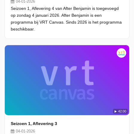
04-01-2026
Seizoen 1, Aflevering 4 van After Benjamin is toegevoegd
op zondag 4 januari 2026. After Benjamin is een
programma bij VRT Canvas. Sinds 2026 is het programma
beschikbaar.
42:00
Seizoen 1, Aflevering 3
04-01-2026