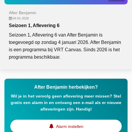
After Benjamin
04-01-2026
Seizoen 1, Aflevering 6
Seizoen 1, Aflevering 6 van After Benjamin is
toegevoegd op zondag 4 januari 2026. After Benjamin
is een programma bij VRT Canvas. Sinds 2026 is het
programma beschikbaar.
After Benjamin herbekijken?
Wil je in het vervolg geen aflevering meer missen? Stel
gratis een alarm in en ontvang een e-mail als er nieuwe
afleveringen zijn. Handig!
Alarm instellen