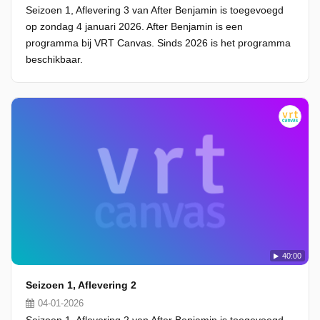
Seizoen 1, Aflevering 3 van After Benjamin is toegevoegd
op zondag 4 januari 2026. After Benjamin is een
programma bij VRT Canvas. Sinds 2026 is het programma
beschikbaar.
40:00
Seizoen 1, Aflevering 2
04-01-2026