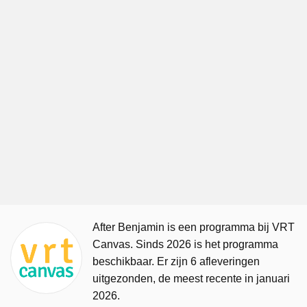
After Benjamin is een programma bij VRT
Canvas. Sinds 2026 is het programma
beschikbaar. Er zijn 6 afleveringen
uitgezonden, de meest recente in januari
2026.