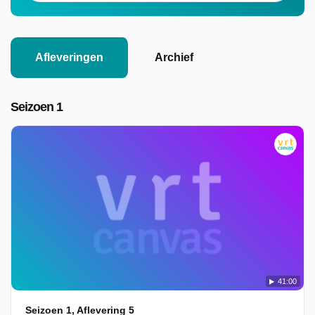
Afleveringen
Archief
Seizoen 1
41:00
Seizoen 1, Aflevering 5