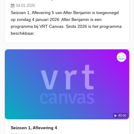
04-01-2026
Seizoen 1, Aflevering 5 van After Benjamin is toegevoegd
op zondag 4 januari 2026. After Benjamin is een
programma bij VRT Canvas. Sinds 2026 is het programma
beschikbaar.
40:00
Seizoen 1, Aflevering 4