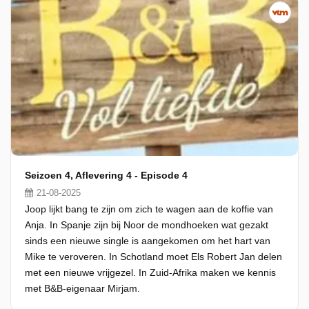
Seizoen 4, Aflevering 4 - Episode 4
21-08-2025
Joop lijkt bang te zijn om zich te wagen aan de koffie van
Anja. In Spanje zijn bij Noor de mondhoeken wat gezakt
sinds een nieuwe single is aangekomen om het hart van
Mike te veroveren. In Schotland moet Els Robert Jan delen
met een nieuwe vrijgezel. In Zuid-Afrika maken we kennis
met B&B-eigenaar Mirjam.