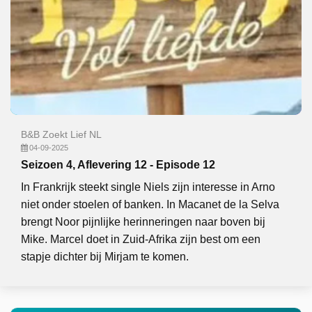
B&B Zoekt Lief NL
04-09-2025
Seizoen 4, Aflevering 12 - Episode 12
In Frankrijk steekt single Niels zijn interesse in Arno
niet onder stoelen of banken. In Macanet de la Selva
brengt Noor pijnlijke herinneringen naar boven bij
Mike. Marcel doet in Zuid-Afrika zijn best om een
stapje dichter bij Mirjam te komen.