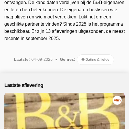
ontvangen. De kandidaten verblijven bij de B&B-eigenaren
en leren hen beter kennen. De eigenaren beslissen wie
mag blijven en wie moet vertrekken. Lukt het om een
geschikte partner te vinden? Sinds 2025 is het programma
beschikbaar. Er zijn 13 afleveringen uitgezonden, de meest
recente in september 2025.
Laatste:
04-09-2025
Genres:
Dating & liefde
Laatste aflevering