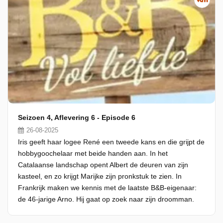
Seizoen 4, Aflevering 6 - Episode 6
26-08-2025
Iris geeft haar logee René een tweede kans en die grijpt de
hobbygoochelaar met beide handen aan. In het
Catalaanse landschap opent Albert de deuren van zijn
kasteel, en zo krijgt Marijke zijn pronkstuk te zien. In
Frankrijk maken we kennis met de laatste B&B-eigenaar:
de 46-jarige Arno. Hij gaat op zoek naar zijn droomman.