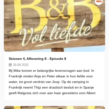
Seizoen 4, Aflevering 8 - Episode 8
28-08-2025
Bij Mike komen er belangrijke levensvragen aan bod. In
Frankrijk vinden Anja en Peter elkaar in hun liefde voor
water, tot groot verdriet van Joop. Op de camping in
Frankrijk neemt Thijz een drastisch besluit en in Spanje
geeft Malgosia zich over aan haar gevoelens voor Albert.