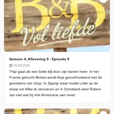
Seizoen 4, Aflevering 9 - Episode 9
01-09-2025
Thijz gaat als een botte bijl door zijn harem heen. In het
Franse gehucht Biches wordt Anja geconfronteerd met de
gevoelens van Joop. In Spanje staat model Lotte op de
stoep om Mike te veroveren en in Schotland weet Robert
Jan niet wat hij met Annemarie aan moet.