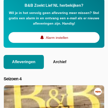
B&B Zoekt Lief NL herbekijken?
Wil je in het vervolg geen aflevering meer missen? Stel
gratis een alarm in en ontvang een e-mail als er nieuwe
afleveringen zijn. Handig!
Alarm instellen
Afleveringen
Archief
Seizoen 4