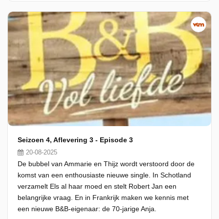
Seizoen 4, Aflevering 3 - Episode 3
20-08-2025
De bubbel van Ammarie en Thijz wordt verstoord door de
komst van een enthousiaste nieuwe single. In Schotland
verzamelt Els al haar moed en stelt Robert Jan een
belangrijke vraag. En in Frankrijk maken we kennis met
een nieuwe B&B-eigenaar: de 70-jarige Anja.