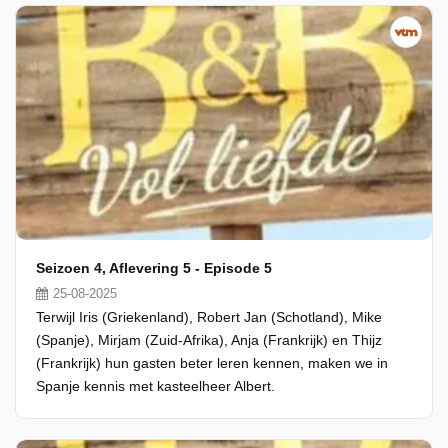
Seizoen 4, Aflevering 5 - Episode 5
25-08-2025
Terwijl Iris (Griekenland), Robert Jan (Schotland), Mike
(Spanje), Mirjam (Zuid-Afrika), Anja (Frankrijk) en Thijz
(Frankrijk) hun gasten beter leren kennen, maken we in
Spanje kennis met kasteelheer Albert.