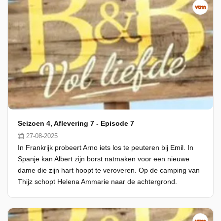
Seizoen 4, Aflevering 7 - Episode 7
27-08-2025
In Frankrijk probeert Arno iets los te peuteren bij Emil. In
Spanje kan Albert zijn borst natmaken voor een nieuwe
dame die zijn hart hoopt te veroveren. Op de camping van
Thijz schopt Helena Ammarie naar de achtergrond.