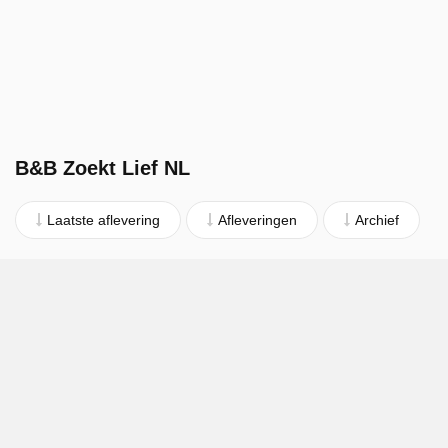
B&B Zoekt Lief NL
Laatste aflevering
Afleveringen
Archief