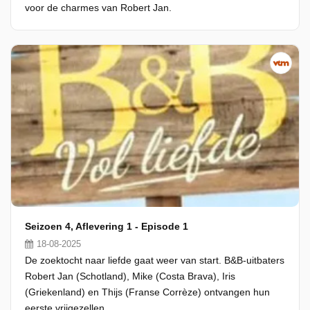
voor de charmes van Robert Jan.
Seizoen 4, Aflevering 1 - Episode 1
18-08-2025
De zoektocht naar liefde gaat weer van start. B&B-uitbaters
Robert Jan (Schotland), Mike (Costa Brava), Iris
(Griekenland) en Thijs (Franse Corrèze) ontvangen hun
eerste vrijgezellen.