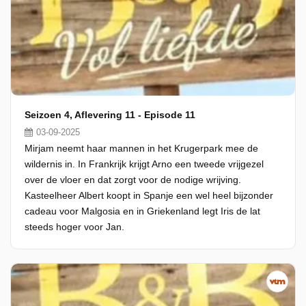
Seizoen 4, Aflevering 11 - Episode 11
03-09-2025
Mirjam neemt haar mannen in het Krugerpark mee de
wildernis in. In Frankrijk krijgt Arno een tweede vrijgezel
over de vloer en dat zorgt voor de nodige wrijving.
Kasteelheer Albert koopt in Spanje een wel heel bijzonder
cadeau voor Malgosia en in Griekenland legt Iris de lat
steeds hoger voor Jan.