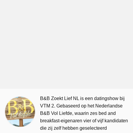
B&B Zoekt Lief NL is een datingshow bij
VTM 2. Gebaseerd op het Nederlandse
B&B Vol Liefde, waarin zes bed and
breakfast-eigenaren vier of vijf kandidaten
die zij zelf hebben geselecteerd