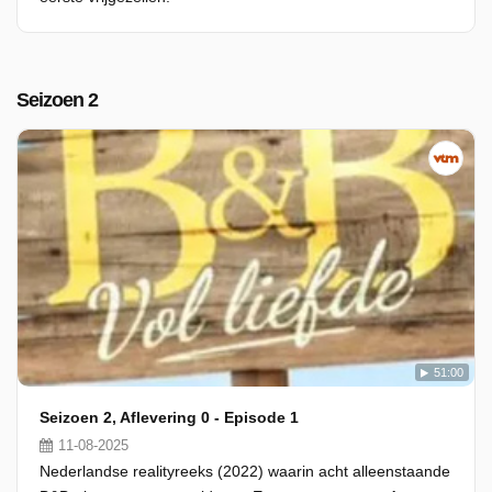
Seizoen 2
51:00
Seizoen 2, Aflevering 0 - Episode 1
11-08-2025
Nederlandse realityreeks (2022) waarin acht alleenstaande