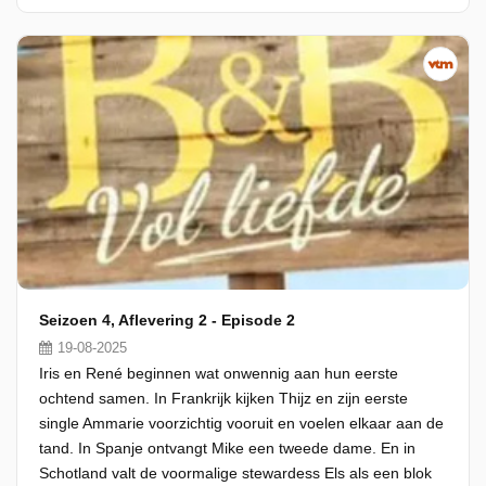
Seizoen 4, Aflevering 2 - Episode 2
19-08-2025
Iris en René beginnen wat onwennig aan hun eerste
ochtend samen. In Frankrijk kijken Thijz en zijn eerste
single Ammarie voorzichtig vooruit en voelen elkaar aan de
tand. In Spanje ontvangt Mike een tweede dame. En in
Schotland valt de voormalige stewardess Els als een blok