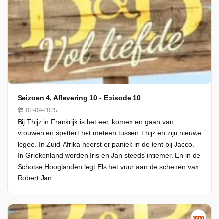
Seizoen 4, Aflevering 10 - Episode 10
02-09-2025
Bij Thijz in Frankrijk is het een komen en gaan van
vrouwen en spettert het meteen tussen Thijz en zijn nieuwe
logee. In Zuid-Afrika heerst er paniek in de tent bij Jacco.
In Griekenland worden Iris en Jan steeds intiemer. En in de
Schotse Hooglanden legt Els het vuur aan de schenen van
Robert Jan.