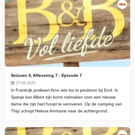
Seizoen 4, Aflevering 7 - Episode 7
27-08-2025
In Frankrijk probeert Arno iets los te peuteren bij Emil. In
Spanje kan Albert zijn borst natmaken voor een nieuwe
dame die zijn hart hoopt te veroveren. Op de camping van
Thijz schopt Helena Ammarie naar de achtergrond.