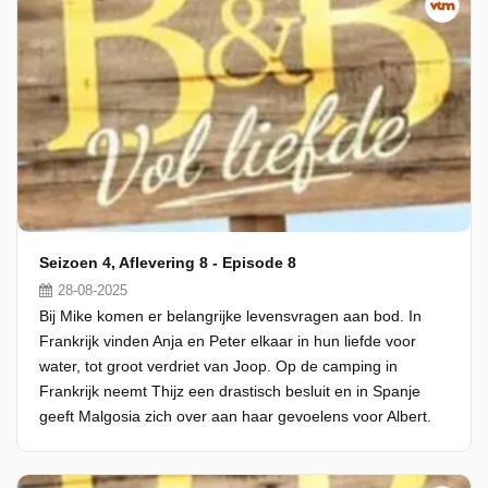
Seizoen 4, Aflevering 8 - Episode 8
28-08-2025
Bij Mike komen er belangrijke levensvragen aan bod. In
Frankrijk vinden Anja en Peter elkaar in hun liefde voor
water, tot groot verdriet van Joop. Op de camping in
Frankrijk neemt Thijz een drastisch besluit en in Spanje
geeft Malgosia zich over aan haar gevoelens voor Albert.