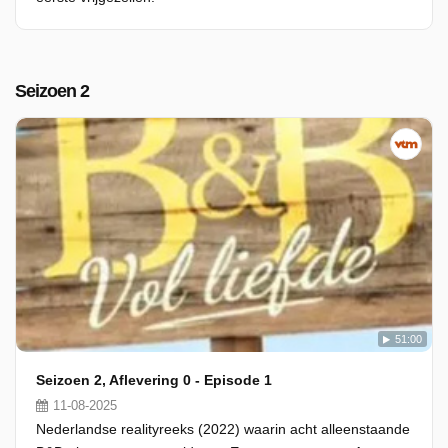
Seizoen 2
51:00
Seizoen 2, Aflevering 0 - Episode 1
11-08-2025
Nederlandse realityreeks (2022) waarin acht alleenstaande