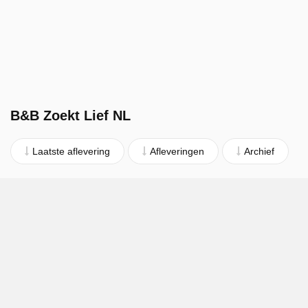
B&B Zoekt Lief NL
Laatste aflevering
Afleveringen
Archief