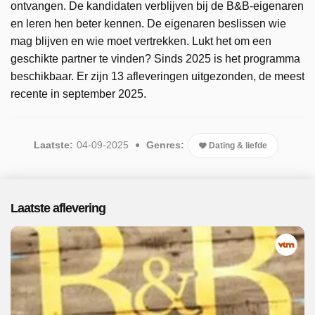
ontvangen. De kandidaten verblijven bij de B&B-eigenaren
en leren hen beter kennen. De eigenaren beslissen wie
mag blijven en wie moet vertrekken. Lukt het om een
geschikte partner te vinden? Sinds 2025 is het programma
beschikbaar. Er zijn 13 afleveringen uitgezonden, de meest
recente in september 2025.
Laatste:
04-09-2025
Genres:
Dating & liefde
Laatste aflevering