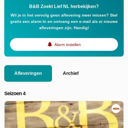
B&B Zoekt Lief NL herbekijken?
Wil je in het vervolg geen aflevering meer missen? Stel
gratis een alarm in en ontvang een e-mail als er nieuwe
afleveringen zijn. Handig!
Alarm instellen
Afleveringen
Archief
Seizoen 4