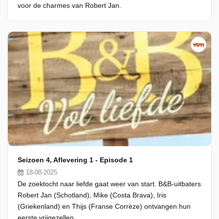
voor de charmes van Robert Jan.
Seizoen 4, Aflevering 1 - Episode 1
18-08-2025
De zoektocht naar liefde gaat weer van start. B&B-uitbaters
Robert Jan (Schotland), Mike (Costa Brava), Iris
(Griekenland) en Thijs (Franse Corrèze) ontvangen hun
eerste vrijgezellen.