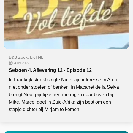
B&B Zoekt Lief NL
04-09-2025
Seizoen 4, Aflevering 12 - Episode 12
In Frankrijk steekt single Niels zijn interesse in Arno
niet onder stoelen of banken. In Macanet de la Selva
brengt Noor pijnlijke herinneringen naar boven bij
Mike. Marcel doet in Zuid-Afrika zijn best om een
stapje dichter bij Mirjam te komen.