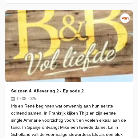
Seizoen 4, Aflevering 2 - Episode 2
19-08-2025
Iris en René beginnen wat onwennig aan hun eerste
ochtend samen. In Frankrijk kijken Thijz en zijn eerste
single Ammarie voorzichtig vooruit en voelen elkaar aan de
tand. In Spanje ontvangt Mike een tweede dame. En in
Schotland valt de voormalige stewardess Els als een blok