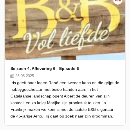
Seizoen 4, Aflevering 6 - Episode 6
26-08-2025
Iris geeft haar logee René een tweede kans en die grijpt de
hobbygoochelaar met beide handen aan. In het
Catalaanse landschap opent Albert de deuren van zijn
kasteel, en zo krijgt Marijke zijn pronkstuk te zien. In
Frankrijk maken we kennis met de laatste B&B-eigenaar:
de 46-jarige Arno. Hij gaat op zoek naar zijn droomman.