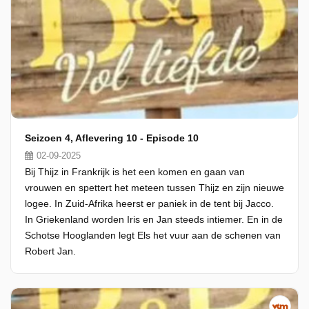
Seizoen 4, Aflevering 10 - Episode 10
02-09-2025
Bij Thijz in Frankrijk is het een komen en gaan van
vrouwen en spettert het meteen tussen Thijz en zijn nieuwe
logee. In Zuid-Afrika heerst er paniek in de tent bij Jacco.
In Griekenland worden Iris en Jan steeds intiemer. En in de
Schotse Hooglanden legt Els het vuur aan de schenen van
Robert Jan.