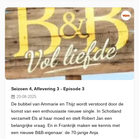
Seizoen 4, Aflevering 3 - Episode 3
20-08-2025
De bubbel van Ammarie en Thijz wordt verstoord door de
komst van een enthousiaste nieuwe single. In Schotland
verzamelt Els al haar moed en stelt Robert Jan een
belangrijke vraag. En in Frankrijk maken we kennis met
een nieuwe B&B-eigenaar: de 70-jarige Anja.