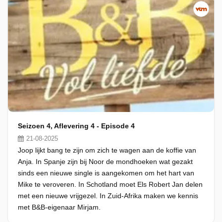
Seizoen 4, Aflevering 4 - Episode 4
21-08-2025
Joop lijkt bang te zijn om zich te wagen aan de koffie van
Anja. In Spanje zijn bij Noor de mondhoeken wat gezakt
sinds een nieuwe single is aangekomen om het hart van
Mike te veroveren. In Schotland moet Els Robert Jan delen
met een nieuwe vrijgezel. In Zuid-Afrika maken we kennis
met B&B-eigenaar Mirjam.