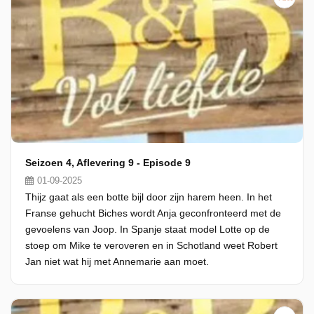
Seizoen 4, Aflevering 9 - Episode 9
01-09-2025
Thijz gaat als een botte bijl door zijn harem heen. In het
Franse gehucht Biches wordt Anja geconfronteerd met de
gevoelens van Joop. In Spanje staat model Lotte op de
stoep om Mike te veroveren en in Schotland weet Robert
Jan niet wat hij met Annemarie aan moet.