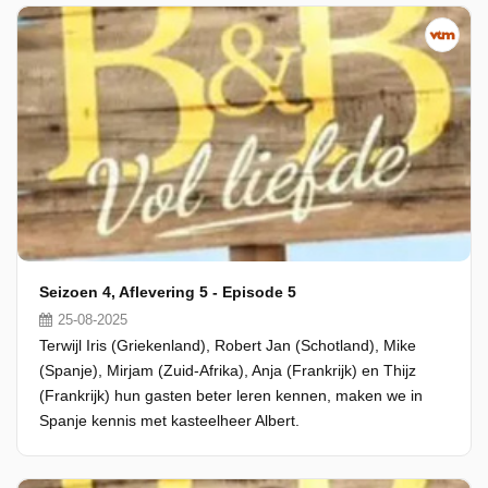
Seizoen 4, Aflevering 5 - Episode 5
25-08-2025
Terwijl Iris (Griekenland), Robert Jan (Schotland), Mike
(Spanje), Mirjam (Zuid-Afrika), Anja (Frankrijk) en Thijz
(Frankrijk) hun gasten beter leren kennen, maken we in
Spanje kennis met kasteelheer Albert.