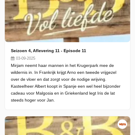
Seizoen 4, Aflevering 11 - Episode 11
03-09-2025
Mirjam neemt haar mannen in het Krugerpark mee de
wildernis in. In Frankrijk krijgt Arno een tweede vrijgezel
over de vloer en dat zorgt voor de nodige wrijving.
Kasteelheer Albert koopt in Spanje een wel heel bijzonder
cadeau voor Malgosia en in Griekenland legt Iris de lat
steeds hoger voor Jan.