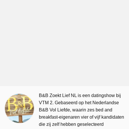
B&B Zoekt Lief NL is een datingshow bij
VTM 2. Gebaseerd op het Nederlandse
B&B Vol Liefde, waarin zes bed and
breakfast-eigenaren vier of vijf kandidaten
die zij zelf hebben geselecteerd