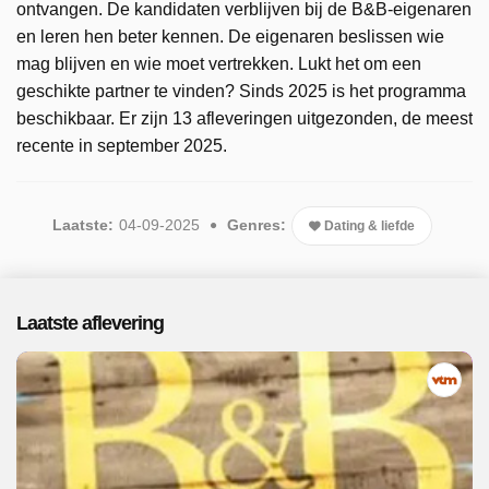
ontvangen. De kandidaten verblijven bij de B&B-eigenaren
en leren hen beter kennen. De eigenaren beslissen wie
mag blijven en wie moet vertrekken. Lukt het om een
geschikte partner te vinden? Sinds 2025 is het programma
beschikbaar. Er zijn 13 afleveringen uitgezonden, de meest
recente in september 2025.
Laatste:
04-09-2025
Genres:
Dating & liefde
Laatste aflevering