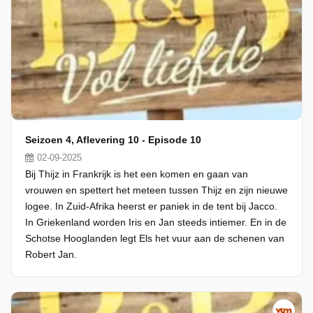
Seizoen 4, Aflevering 10 - Episode 10
02-09-2025
Bij Thijz in Frankrijk is het een komen en gaan van
vrouwen en spettert het meteen tussen Thijz en zijn nieuwe
logee. In Zuid-Afrika heerst er paniek in de tent bij Jacco.
In Griekenland worden Iris en Jan steeds intiemer. En in de
Schotse Hooglanden legt Els het vuur aan de schenen van
Robert Jan.