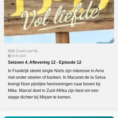
B&B Zoekt Lief NL
04-09-2025
Seizoen 4, Aflevering 12 - Episode 12
In Frankrijk steekt single Niels zijn interesse in Arno
niet onder stoelen of banken. In Macanet de la Selva
brengt Noor pijnlijke herinneringen naar boven bij
Mike. Marcel doet in Zuid-Afrika zijn best om een
stapje dichter bij Mirjam te komen.