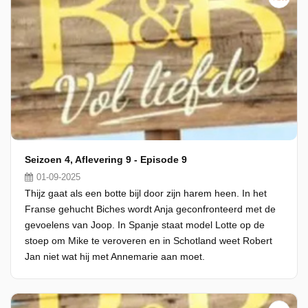
Seizoen 4, Aflevering 9 - Episode 9
01-09-2025
Thijz gaat als een botte bijl door zijn harem heen. In het
Franse gehucht Biches wordt Anja geconfronteerd met de
gevoelens van Joop. In Spanje staat model Lotte op de
stoep om Mike te veroveren en in Schotland weet Robert
Jan niet wat hij met Annemarie aan moet.