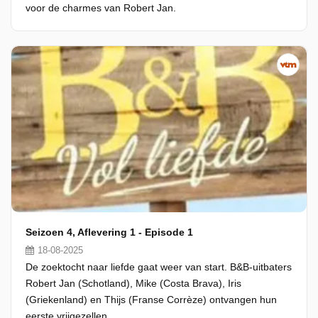
voor de charmes van Robert Jan.
Seizoen 4, Aflevering 1 - Episode 1
18-08-2025
De zoektocht naar liefde gaat weer van start. B&B-uitbaters
Robert Jan (Schotland), Mike (Costa Brava), Iris
(Griekenland) en Thijs (Franse Corrèze) ontvangen hun
eerste vrijgezellen.