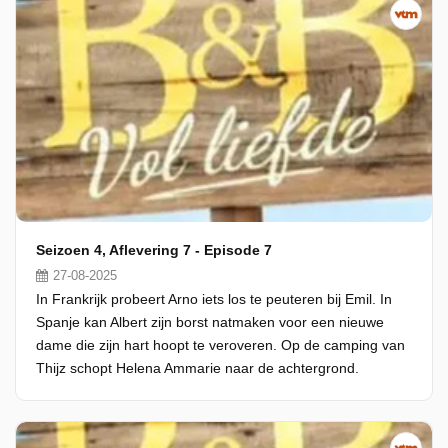
Seizoen 4, Aflevering 7 - Episode 7
27-08-2025
In Frankrijk probeert Arno iets los te peuteren bij Emil. In
Spanje kan Albert zijn borst natmaken voor een nieuwe
dame die zijn hart hoopt te veroveren. Op de camping van
Thijz schopt Helena Ammarie naar de achtergrond.