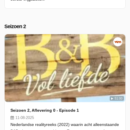
Seizoen 2
51:00
Seizoen 2, Aflevering 0 - Episode 1
11-08-2025
Nederlandse realityreeks (2022) waarin acht alleenstaande