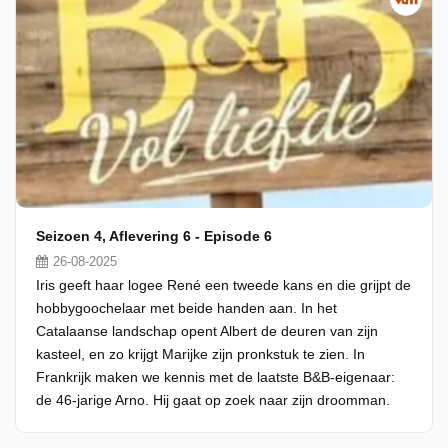
Seizoen 4, Aflevering 6 - Episode 6
26-08-2025
Iris geeft haar logee René een tweede kans en die grijpt de
hobbygoochelaar met beide handen aan. In het
Catalaanse landschap opent Albert de deuren van zijn
kasteel, en zo krijgt Marijke zijn pronkstuk te zien. In
Frankrijk maken we kennis met de laatste B&B-eigenaar:
de 46-jarige Arno. Hij gaat op zoek naar zijn droomman.