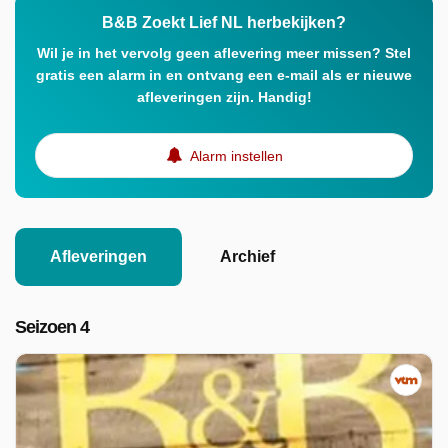
B&B Zoekt Lief NL herbekijken?
Wil je in het vervolg geen aflevering meer missen? Stel
gratis een alarm in en ontvang een e-mail als er nieuwe
afleveringen zijn. Handig!
Alarm instellen
Afleveringen
Archief
Seizoen 4