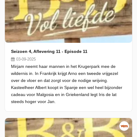
Seizoen 4, Aflevering 11 - Episode 11
03-09-2025
Mirjam neemt haar mannen in het Krugerpark mee de
wildernis in. In Frankrijk krijgt Arno een tweede vrijgezel
over de vloer en dat zorgt voor de nodige wrijving.
Kasteelheer Albert koopt in Spanje een wel heel bijzonder
cadeau voor Malgosia en in Griekenland legt Iris de lat
steeds hoger voor Jan.