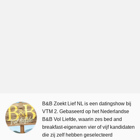
B&B Zoekt Lief NL is een datingshow bij
VTM 2. Gebaseerd op het Nederlandse
B&B Vol Liefde, waarin zes bed and
breakfast-eigenaren vier of vijf kandidaten
die zij zelf hebben geselecteerd