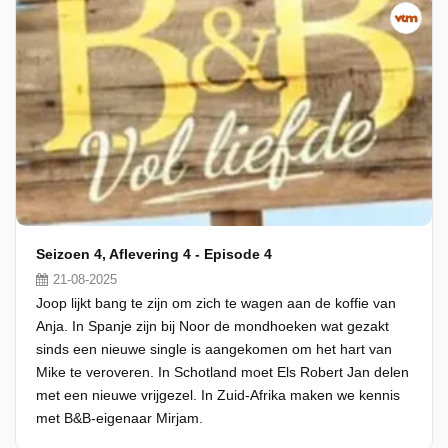
Seizoen 4, Aflevering 4 - Episode 4
21-08-2025
Joop lijkt bang te zijn om zich te wagen aan de koffie van
Anja. In Spanje zijn bij Noor de mondhoeken wat gezakt
sinds een nieuwe single is aangekomen om het hart van
Mike te veroveren. In Schotland moet Els Robert Jan delen
met een nieuwe vrijgezel. In Zuid-Afrika maken we kennis
met B&B-eigenaar Mirjam.