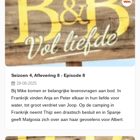
Seizoen 4, Aflevering 8 - Episode 8
28-08-2025
Bij Mike komen er belangrijke levensvragen aan bod. In
Frankrijk vinden Anja en Peter elkaar in hun liefde voor
water, tot groot verdriet van Joop. Op de camping in
Frankrijk neemt Thijz een drastisch besluit en in Spanje
geeft Malgosia zich over aan haar gevoelens voor Albert.