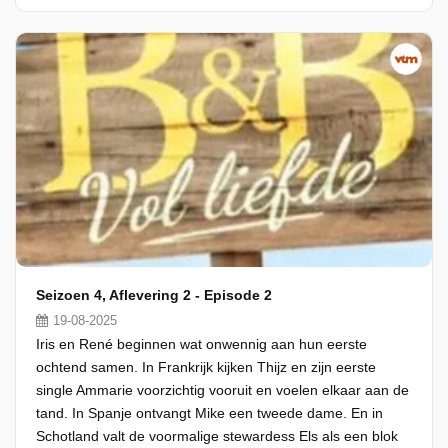
Seizoen 4, Aflevering 2 - Episode 2
19-08-2025
Iris en René beginnen wat onwennig aan hun eerste
ochtend samen. In Frankrijk kijken Thijz en zijn eerste
single Ammarie voorzichtig vooruit en voelen elkaar aan de
tand. In Spanje ontvangt Mike een tweede dame. En in
Schotland valt de voormalige stewardess Els als een blok