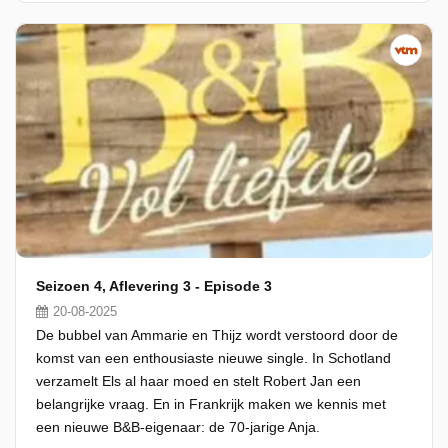
Seizoen 4, Aflevering 3 - Episode 3
20-08-2025
De bubbel van Ammarie en Thijz wordt verstoord door de
komst van een enthousiaste nieuwe single. In Schotland
verzamelt Els al haar moed en stelt Robert Jan een
belangrijke vraag. En in Frankrijk maken we kennis met
een nieuwe B&B-eigenaar: de 70-jarige Anja.