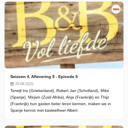
Seizoen 4, Aflevering 5 - Episode 5
25-08-2025
Terwijl Iris (Griekenland), Robert Jan (Schotland), Mike
(Spanje), Mirjam (Zuid-Afrika), Anja (Frankrijk) en Thijz
(Frankrijk) hun gasten beter leren kennen, maken we in
Spanje kennis met kasteelheer Albert.