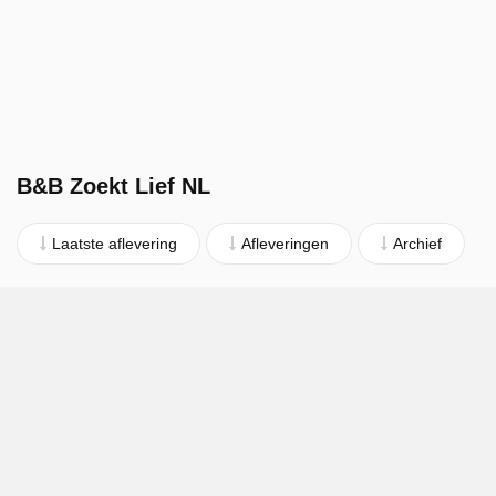
B&B Zoekt Lief NL
Laatste aflevering
Afleveringen
Archief