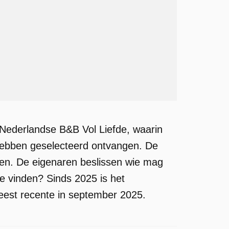
Nederlandse B&B Vol Liefde, waarin
f hebben geselecteerd ontvangen. De
nen. De eigenaren beslissen wie mag
te vinden? Sinds 2025 is het
eest recente in september 2025.