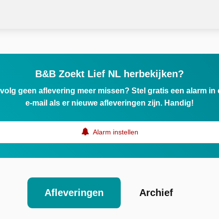
B&B Zoekt Lief NL herbekijken?
ervolg geen aflevering meer missen? Stel gratis een alarm i
e-mail als er nieuwe afleveringen zijn. Handig!
Alarm instellen
Afleveringen
Archief