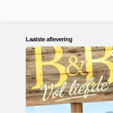
Laatste aflevering