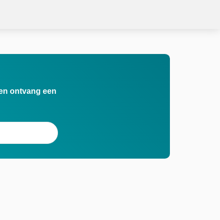
n en ontvang een