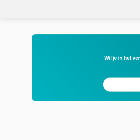
Wil je in het v