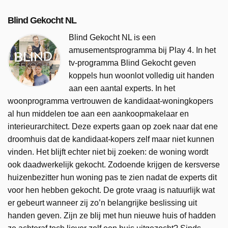
Blind Gekocht NL
Blind Gekocht NL is een
amusementsprogramma bij Play 4. In het
tv-programma Blind Gekocht geven
koppels hun woonlot volledig uit handen
aan een aantal experts. In het
woonprogramma vertrouwen de kandidaat-woningkopers
al hun middelen toe aan een aankoopmakelaar en
interieurarchitect. Deze experts gaan op zoek naar dat ene
droomhuis dat de kandidaat-kopers zelf maar niet kunnen
vinden. Het blijft echter niet bij zoeken: de woning wordt
ook daadwerkelijk gekocht. Zodoende krijgen de kersverse
huizenbezitter hun woning pas te zien nadat de experts dit
voor hen hebben gekocht. De grote vraag is natuurlijk wat
er gebeurt wanneer zij zo’n belangrijke beslissing uit
handen geven. Zijn ze blij met hun nieuwe huis of hadden