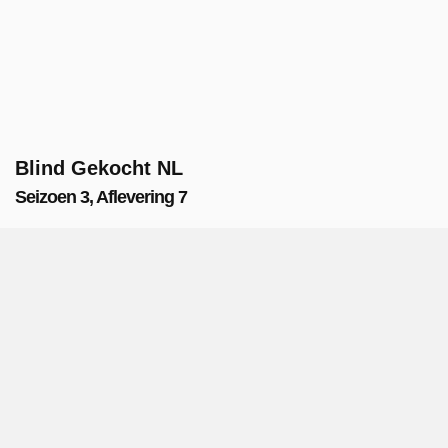
Blind Gekocht NL
Seizoen 3, Aflevering 7