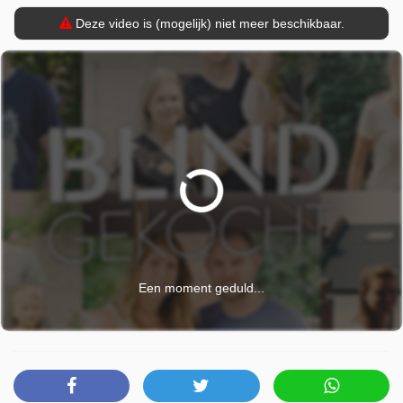
Deze video is (mogelijk) niet meer beschikbaar.
Een moment geduld...