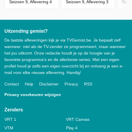
Seizoen 9, Aflevering 4
Seizoen 9, Aflevering 3
Uitzending gemist?
De laatste afleveringen kijk je via TVGemist.be. Je bepaalt zelf
wanneer: niet als de TV-zender ze programmeert, maar wanneer
het jou uitkomt. Onze redactie houdt je op de hoogte van je
favoriete programma's en de allerbeste series. Met een eigen
profiel houd je zelfs een eigen overzicht bij en ontvang je een e-
mail voor elke nieuwe aflevering. Handig!
Contact
Help
Disclaimer
Privacy
RSS
Privacy voorkeuren wijzigen
Zenders
VRT 1
VRT Canvas
VTM
Play 4