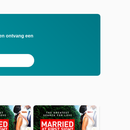
n en ontvang een