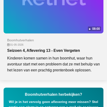
08:00
Boomhutverhalen
01-05-2026
Seizoen 4, Aflevering 13 - Even Vergeten
Kinderen komen samen in hun boomhut, waar hun
avontuur start met een probleem dat ze met behulp van
het lezen van een prachtig prentenboek oplossen.
Boomhutverhalen herbekijken?
Wil je in het vervolg geen aflevering meer missen? Stel