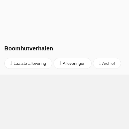
Boomhutverhalen
Laatste aflevering
Afleveringen
Archief