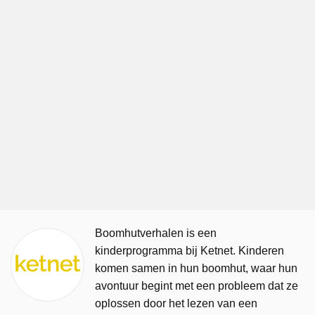
Boomhutverhalen is een
kinderprogramma bij Ketnet. Kinderen
komen samen in hun boomhut, waar hun
avontuur begint met een probleem dat ze
oplossen door het lezen van een