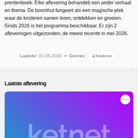
prentenboek. Elke aflevering behandelt een ander verhaal
en thema. De boomhut fungeert als een magische plek
waar de kinderen samen leren, ontdekken en groeien.
Sinds 2026 is het programma beschikbaar. Er zijn 2
afleveringen uitgezonden, de meest recente in mei 2026.
Laatste:
01-05-2026
Genres:
Kinderen
Laatste aflevering