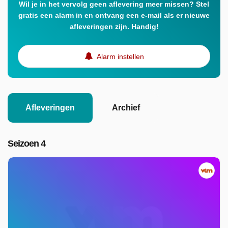
Wil je in het vervolg geen aflevering meer missen? Stel
gratis een alarm in en ontvang een e-mail als er nieuwe
afleveringen zijn. Handig!
Alarm instellen
Afleveringen
Archief
Seizoen 4