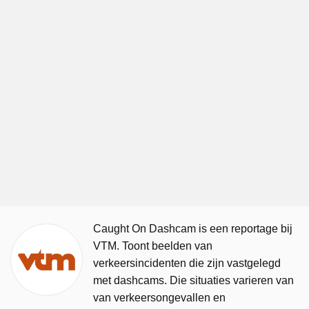
Caught On Dashcam is een reportage bij
VTM. Toont beelden van
verkeersincidenten die zijn vastgelegd
met dashcams. Die situaties varieren van
van verkeersongevallen en