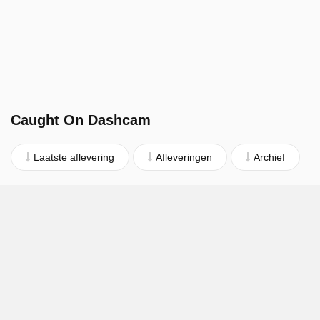
Caught On Dashcam
Laatste aflevering
Afleveringen
Archief