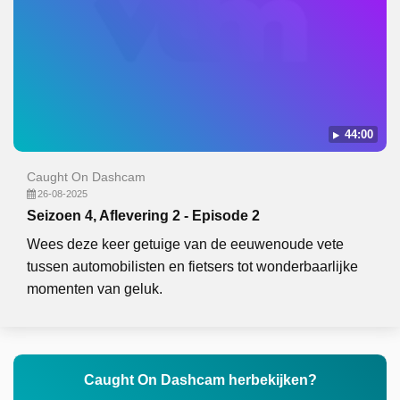
44:00
Caught On Dashcam
26-08-2025
Seizoen 4, Aflevering 2 - Episode 2
Wees deze keer getuige van de eeuwenoude vete
tussen automobilisten en fietsers tot wonderbaarlijke
momenten van geluk.
Caught On Dashcam herbekijken?