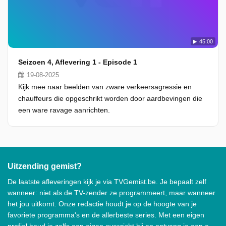
45:00
Seizoen 4, Aflevering 1 - Episode 1
19-08-2025
Kijk mee naar beelden van zware verkeersagressie en
chauffeurs die opgeschrikt worden door aardbevingen die
een ware ravage aanrichten.
Uitzending gemist?
De laatste afleveringen kijk je via TVGemist.be. Je bepaalt zelf
wanneer: niet als de TV-zender ze programmeert, maar wanneer
het jou uitkomt. Onze redactie houdt je op de hoogte van je
favoriete programma's en de allerbeste series. Met een eigen