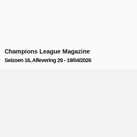
Champions League Magazine
Seizoen 16, Aflevering 29 - 19/04/2026