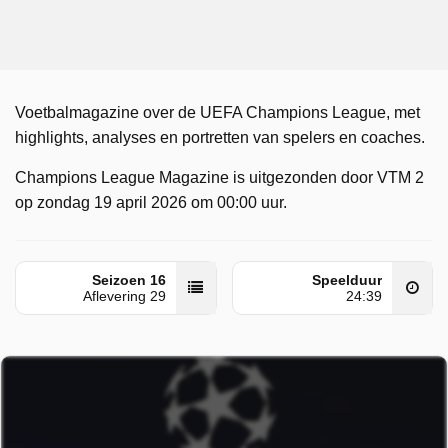
Voetbalmagazine over de UEFA Champions League, met
highlights, analyses en portretten van spelers en coaches.
Champions League Magazine is uitgezonden door VTM 2
op zondag 19 april 2026 om 00:00 uur.
Seizoen 16
Speelduur
Aflevering 29
24:39