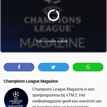
Een moment geduld...
Champions League Magazine
Champions League Magazine is een
sportprogramma bij VTM 2. Het
voetbalmagazine geeft een overzicht van