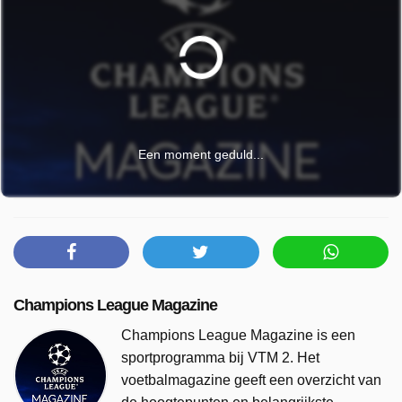
Een moment geduld...
Champions League Magazine
Champions League Magazine is een
sportprogramma bij VTM 2. Het
voetbalmagazine geeft een overzicht van