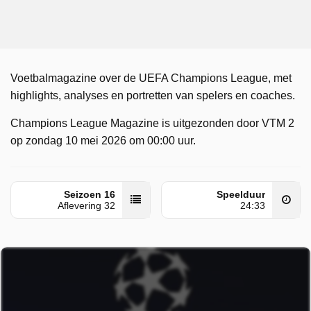
Voetbalmagazine over de UEFA Champions League, met
highlights, analyses en portretten van spelers en coaches.
Champions League Magazine is uitgezonden door VTM 2
op zondag 10 mei 2026 om 00:00 uur.
Seizoen 16
Speelduur
Aflevering 32
24:33