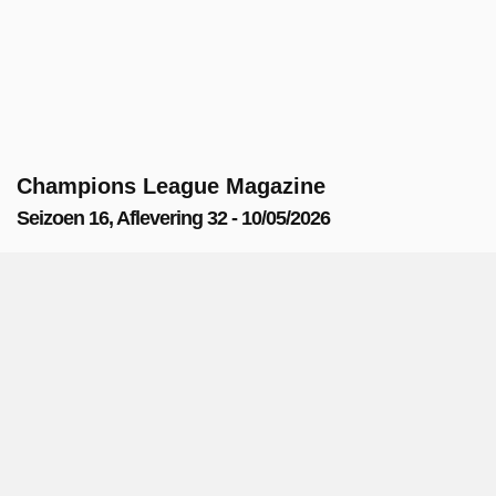
Champions League Magazine
Seizoen 16, Aflevering 32 - 10/05/2026