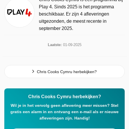
Play 4. Sinds 2025 is het programma
beschikbaar. Er zijn 4 afleveringen
uitgezonden, de meest recente in
september 2025.
Laatste:
01-09-2025
Chris Cooks Cymru herbekijken?
Chris Cooks Cymru herbekijken?
Wil je in het vervolg geen aflevering meer missen? Stel
gratis een alarm in en ontvang een e-mail als er nieuwe
afleveringen zijn. Handig!