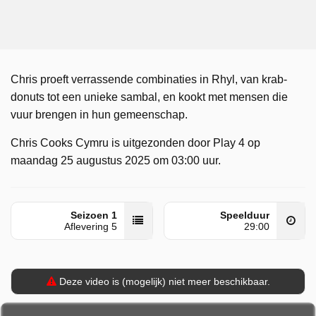
Chris proeft verrassende combinaties in Rhyl, van krab-
donuts tot een unieke sambal, en kookt met mensen die
vuur brengen in hun gemeenschap.
Chris Cooks Cymru is uitgezonden door Play 4 op
maandag 25 augustus 2025 om 03:00 uur.
Seizoen 1
Speelduur
Aflevering 5
29:00
Deze video is (mogelijk) niet meer beschikbaar.