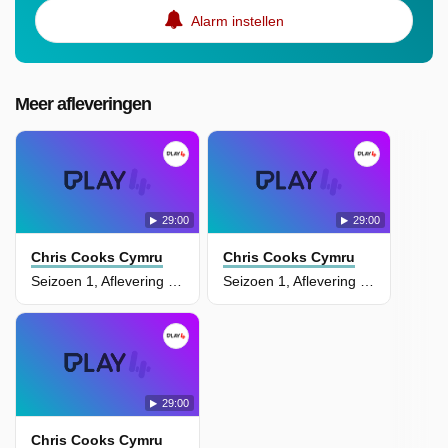
Alarm instellen
Meer afleveringen
29:00
29:00
Chris Cooks Cymru
Chris Cooks Cymru
Seizoen 1, Aflevering 6 - Brecon
Seizoen 1, Aflevering 4 - Swansea
29:00
Chris Cooks Cymru