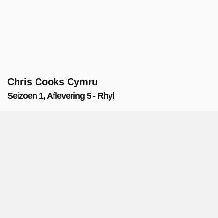
Chris Cooks Cymru
Seizoen 1, Aflevering 5 - Rhyl