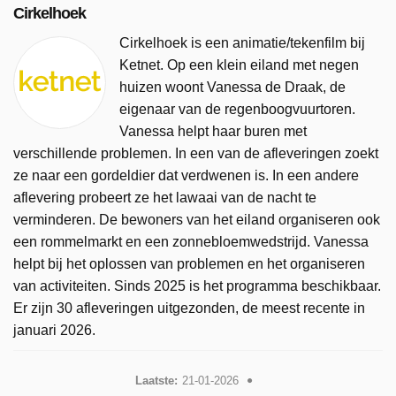
Cirkelhoek
Cirkelhoek is een animatie/tekenfilm bij
Ketnet. Op een klein eiland met negen
huizen woont Vanessa de Draak, de
eigenaar van de regenboogvuurtoren.
Vanessa helpt haar buren met
verschillende problemen. In een van de afleveringen zoekt
ze naar een gordeldier dat verdwenen is. In een andere
aflevering probeert ze het lawaai van de nacht te
verminderen. De bewoners van het eiland organiseren ook
een rommelmarkt en een zonnebloemwedstrijd. Vanessa
helpt bij het oplossen van problemen en het organiseren
van activiteiten. Sinds 2025 is het programma beschikbaar.
Er zijn 30 afleveringen uitgezonden, de meest recente in
januari 2026.
Laatste:
21-01-2026