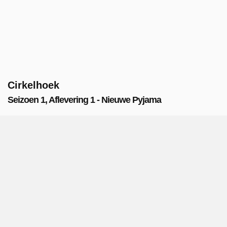
Cirkelhoek
Seizoen 1, Aflevering 1 - Nieuwe Pyjama