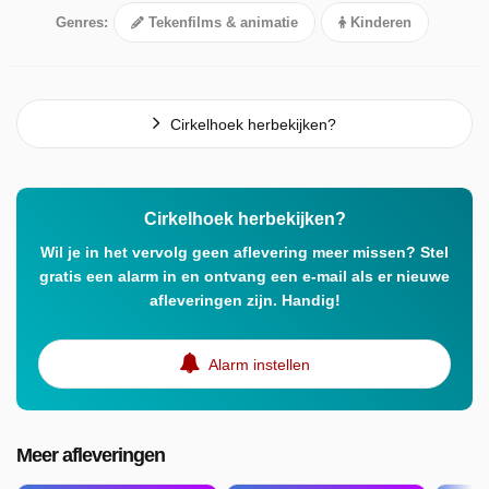
Genres:
Tekenfilms & animatie
Kinderen
Cirkelhoek herbekijken?
Cirkelhoek herbekijken?
Wil je in het vervolg geen aflevering meer missen? Stel
gratis een alarm in en ontvang een e-mail als er nieuwe
afleveringen zijn. Handig!
Alarm instellen
Meer afleveringen