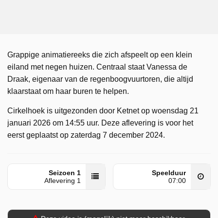
Grappige animatiereeks die zich afspeelt op een klein
eiland met negen huizen. Centraal staat Vanessa de
Draak, eigenaar van de regenboogvuurtoren, die altijd
klaarstaat om haar buren te helpen.
Cirkelhoek is uitgezonden door Ketnet op woensdag 21
januari 2026 om 14:55 uur. Deze aflevering is voor het
eerst geplaatst op zaterdag 7 december 2024.
Seizoen 1
Speelduur
Aflevering 1
07:00