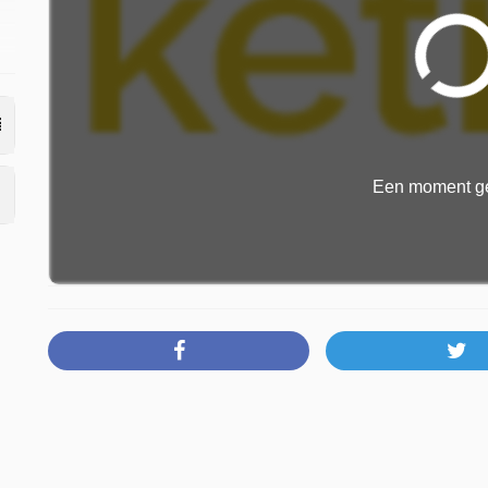
Een moment ge