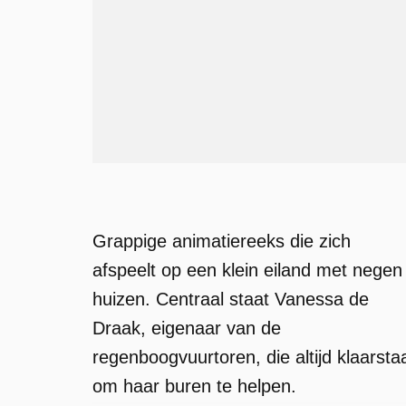
Grappige animatiereeks die zich
afspeelt op een klein eiland met negen
huizen. Centraal staat Vanessa de
Draak, eigenaar van de
regenboogvuurtoren, die altijd klaarsta
om haar buren te helpen.