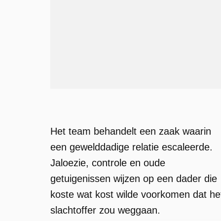
Het team behandelt een zaak waarin
een gewelddadige relatie escaleerde.
Jaloezie, controle en oude
getuigenissen wijzen op een dader die
koste wat kost wilde voorkomen dat he
slachtoffer zou weggaan.