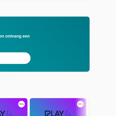
n en ontvang een