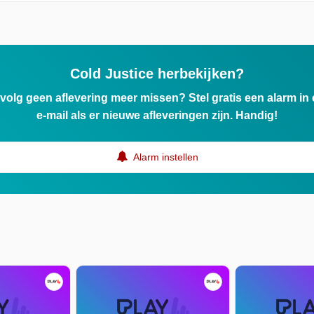
Cold Justice herbekijken?
ervolg geen aflevering meer missen? Stel gratis een alarm i
e-mail als er nieuwe afleveringen zijn. Handig!
Alarm instellen