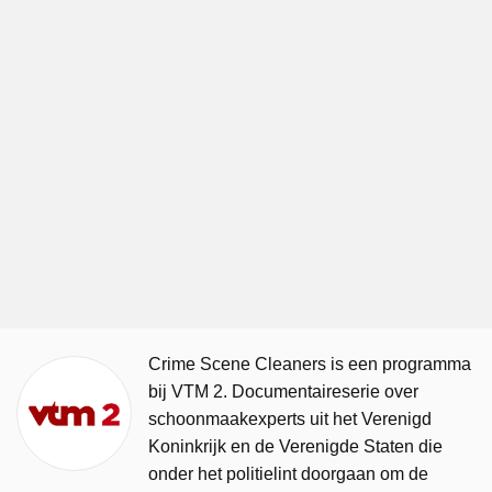
Crime Scene Cleaners is een programma
bij VTM 2. Documentaireserie over
schoonmaakexperts uit het Verenigd
Koninkrijk en de Verenigde Staten die
onder het politielint doorgaan om de