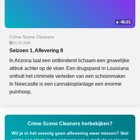
46:01
Crime Scene Cleaners
01-07-2026
Seizoen 1, Aflevering 8
In Arizona laat een ontbindend lichaam een gruwelijke
afdruk achter op de vloer. Een drugspand in Louisiana
onthult het criminele verleden van een schoonmaker.
In Newcastle is een cannabisplantage een enorme
puinhoop.
Crime Scene Cleaners herbekijken?
Wil je in het vervolg geen aflevering meer missen? Stel