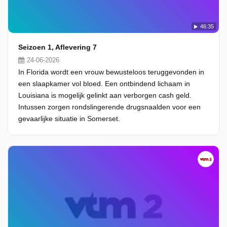
46:35
Seizoen 1, Aflevering 7
24-06-2026
In Florida wordt een vrouw bewusteloos teruggevonden in
een slaapkamer vol bloed. Een ontbindend lichaam in
Louisiana is mogelijk gelinkt aan verborgen cash geld.
Intussen zorgen rondslingerende drugsnaalden voor een
gevaarlijke situatie in Somerset.