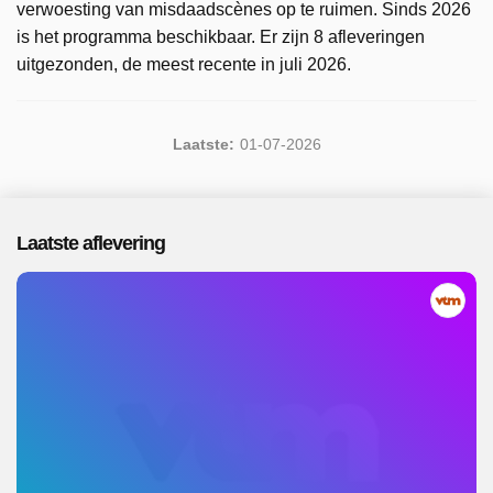
verwoesting van misdaadscènes op te ruimen. Sinds 2026
is het programma beschikbaar. Er zijn 8 afleveringen
uitgezonden, de meest recente in juli 2026.
Laatste:
01-07-2026
Laatste aflevering