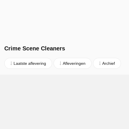
Crime Scene Cleaners
Laatste aflevering
Afleveringen
Archief