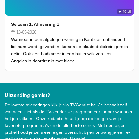
46:18
Seizoen 1, Aflevering 1
13-05-2026
Wanneer in een afgelegen woning in Kent een ontbindend
lichaam wordt gevonden, komen de plaats-delictreinigers in
actie. Ook een badkamer in een buitenwijk van Los
Angeles is doordrenkt met bloed.
Uitzending gemist?
De laatste afleveringen kijk je via TVGemist.be. Je bepaalt zelf
wanneer: niet als de TV-zender ze programmeert, maar wanneer
het jou uitkomt. Onze redactie houdt je op de hoogte van je
favoriete programma's en de allerbeste series. Met een eigen
profiel houd je zelfs een eigen overzicht bij en ontvang je een e-