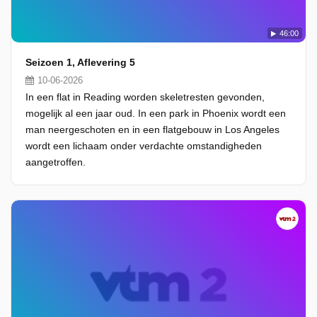
46:00
Seizoen 1, Aflevering 5
10-06-2026
In een flat in Reading worden skeletresten gevonden,
mogelijk al een jaar oud. In een park in Phoenix wordt een
man neergeschoten en in een flatgebouw in Los Angeles
wordt een lichaam onder verdachte omstandigheden
aangetroffen.