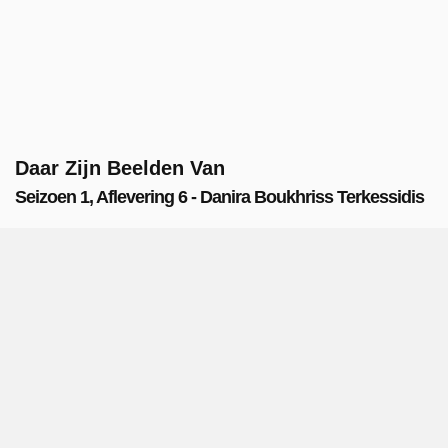
Daar Zijn Beelden Van
Seizoen 1, Aflevering 6 - Danira Boukhriss Terkessidis