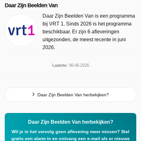
Daar Zijn Beelden Van
Daar Zijn Beelden Van is een programma
bij VRT 1. Sinds 2026 is het programma
beschikbaar. Er zijn 6 afleveringen
uitgezonden, de meest recente in juni
2026.
Laatste:
06-06-2026
Daar Zijn Beelden Van herbekijken?
Daar Zijn Beelden Van herbekijken?
Wil je in het vervolg geen aflevering meer missen? Stel
gratis een alarm in en ontvang een e-mail als er nieuwe