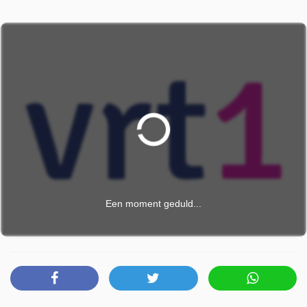
Een moment geduld...