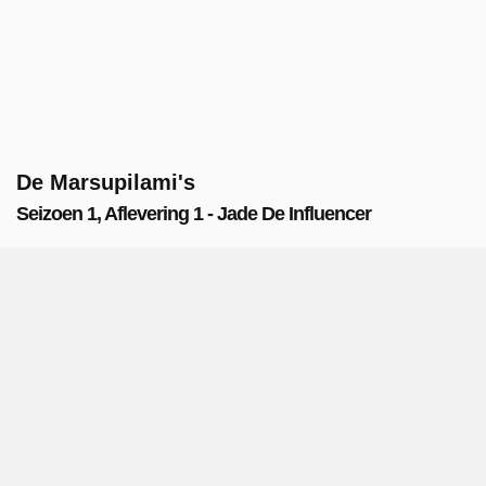
De Marsupilami's
Seizoen 1, Aflevering 1 - Jade De Influencer