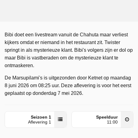
Bibi doet een livestream vanuit de Chahuta maar verliest
kijkers omdat er niemand in het restaurant zit. Twister
springt in als mysterieuze klant. Bibi's volgers zijn er dol op
maar Bibi is vastberaden om de mysterieuze klant te
ontmaskeren.
De Marsupilami's is uitgezonden door Ketnet op maandag
8 juni 2026 om 08:25 uur. Deze aflevering is voor het eerst
geplaatst op donderdag 7 mei 2026.
Seizoen 1
Speelduur
Aflevering 1
11:00