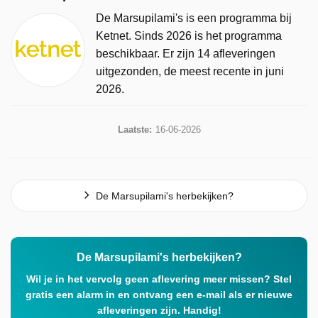
De Marsupilami's is een programma bij
Ketnet. Sinds 2026 is het programma
beschikbaar. Er zijn 14 afleveringen
uitgezonden, de meest recente in juni
2026.
Laatste:
16-06-2026
De Marsupilami's herbekijken?
De Marsupilami's herbekijken?
Wil je in het vervolg geen aflevering meer missen? Stel
gratis een alarm in en ontvang een e-mail als er nieuwe
afleveringen zijn. Handig!