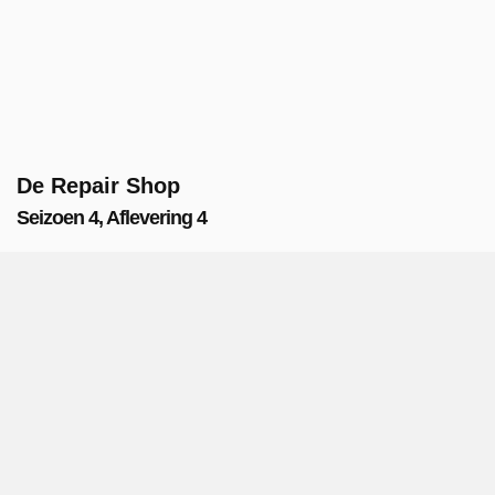
De Repair Shop
Seizoen 4, Aflevering 4