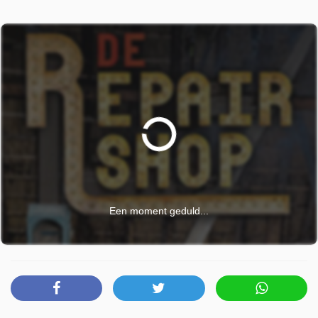
Een moment geduld...