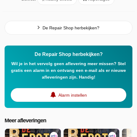
De Repair Shop herbekijken?
De Repair Shop herbekijken?
Wil je in het vervolg geen aflevering meer missen? Stel
gratis een alarm in en ontvang een e-mail als er nieuwe
afleveringen zijn. Handig!
Alarm instellen
Meer afleveringen