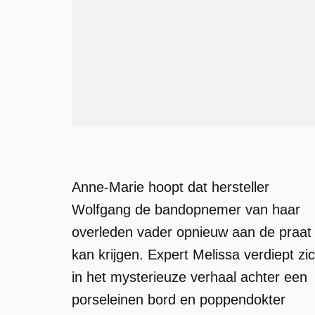
Anne-Marie hoopt dat hersteller
Wolfgang de bandopnemer van haar
overleden vader opnieuw aan de praat
kan krijgen. Expert Melissa verdiept zi
in het mysterieuze verhaal achter een
porseleinen bord en poppendokter