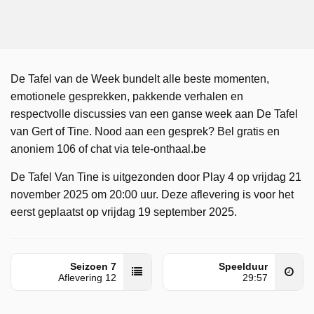
De Tafel van de Week bundelt alle beste momenten,
emotionele gesprekken, pakkende verhalen en
respectvolle discussies van een ganse week aan De Tafel
van Gert of Tine. Nood aan een gesprek? Bel gratis en
anoniem 106 of chat via tele-onthaal.be
De Tafel Van Tine is uitgezonden door Play 4 op vrijdag 21
november 2025 om 20:00 uur. Deze aflevering is voor het
eerst geplaatst op vrijdag 19 september 2025.
Seizoen 7
Speelduur
Aflevering 12
29:57