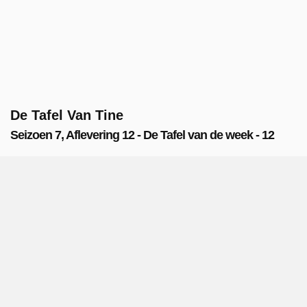
De Tafel Van Tine
Seizoen 7, Aflevering 12 - De Tafel van de week - 12