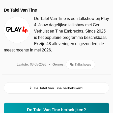
De Tafel Van Tine
De Tafel Van Tine is een talkshow bij Play
4. Jouw dagelijkse talkshow met Gert
Verhulst en Tine Embrechts. Sinds 2025
is het populaire programma beschikbaar.
Er zijn 48 afleveringen uitgezonden, de
meest recente in mei 2026.
Laatste:
08-05-2026
Genres:
Talkshows
De Tafel Van Tine herbekijken?
De Tafel Van Tine herbekijken?