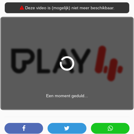
Deze video is (mogelijk) niet meer beschikbaar.
Een moment geduld...