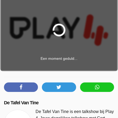
Een moment geduld...
De Tafel Van Tine
De Tafel Van Tine is een talkshow bij Play