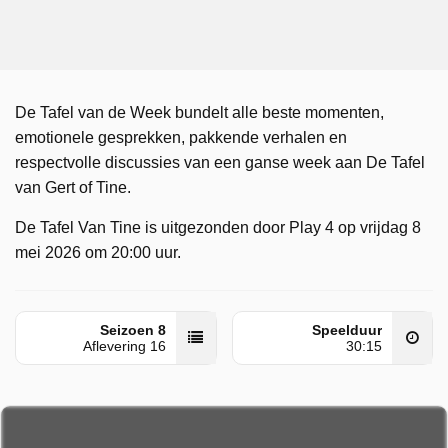
De Tafel van de Week bundelt alle beste momenten,
emotionele gesprekken, pakkende verhalen en
respectvolle discussies van een ganse week aan De Tafel
van Gert of Tine.
De Tafel Van Tine is uitgezonden door Play 4 op vrijdag 8
mei 2026 om 20:00 uur.
Seizoen 8
Speelduur
Aflevering 16
30:15