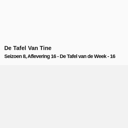
De Tafel Van Tine
Seizoen 8, Aflevering 16 - De Tafel van de Week - 16