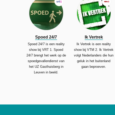
Spoed 24/7
Ik Vertrek
Spoed 24/7 is een reality
Ik Vertrek is een reality
show bij VRT 1. Spoed
show bij VTM 2. Ik Vertrek
24/7 brengt het werk op de
volgt Nederlanders die hun
spoedgevallendienst van
geluk in het buitenland
het UZ Gasthuisberg in
gaan beproeven.
Leuven in beeld.