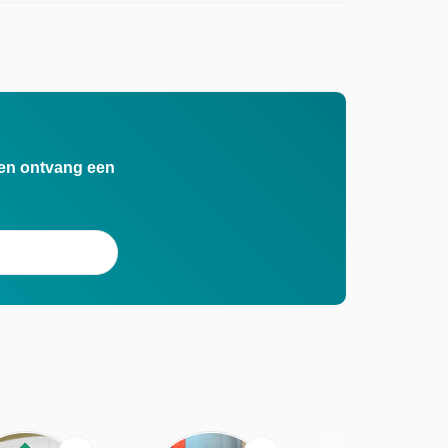
n en ontvang een