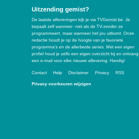
Uitzending gemist?
De laatste afleveringen kijk je via TVGemist.be. Je
bepaalt zelf wanneer: niet als de TV-zender ze
programmeert, maar wanneer het jou uitkomt. Onze
redactie houdt je op de hoogte van je favoriete
programma's en de allerbeste series. Met een eigen
profiel houd je zelfs een eigen overzicht bij en ontvang
een e-mail voor elke nieuwe aflevering. Handig!
Contact
Help
Disclaimer
Privacy
RSS
Privacy voorkeuren wijzigen