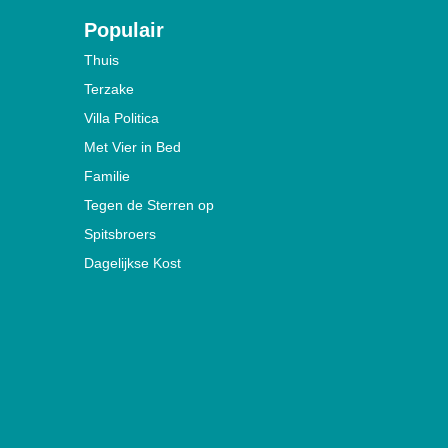
Populair
Thuis
Terzake
Villa Politica
Met Vier in Bed
Familie
Tegen de Sterren op
Spitsbroers
Dagelijkse Kost