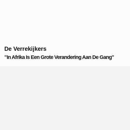
De Verrekijkers
"In Afrika Is Een Grote Verandering Aan De Gang"