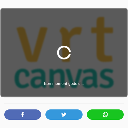
Een moment geduld...