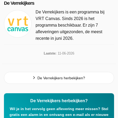
De Verrekijkers
De Verrekijkers is een programma bij
VRT Canvas. Sinds 2026 is het
programma beschikbaar. Er zijn 7
afleveringen uitgezonden, de meest
recente in juni 2026.
Laatste:
11-06-2026
De Verrekijkers herbekijken?
De Verrekijkers herbekijken?
Wil je in het vervolg geen aflevering meer missen? Stel
gratis een alarm in en ontvang een e-mail als er nieuwe