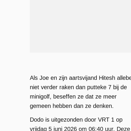
Als Joe en zijn aartsvijand Hitesh allebe
niet verder raken dan putteke 7 bij de
minigolf, beseffen ze dat ze meer
gemeen hebben dan ze denken.
Dodo is uitgezonden door VRT 1 op
vrijdag 5 juni 2026 om 06:40 uur. Deze