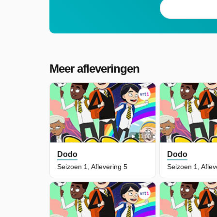
Meer afleveringen
11:00
Dodo
Dodo
Seizoen 1, Aflevering 5
Seizoen 1, Aflev