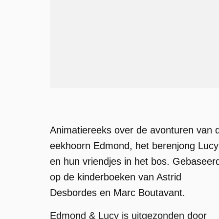
Animatiereeks over de avonturen van 
eekhoorn Edmond, het berenjong Lucy
en hun vriendjes in het bos. Gebaseer
op de kinderboeken van Astrid
Desbordes en Marc Boutavant.
Edmond & Lucy is uitgezonden door