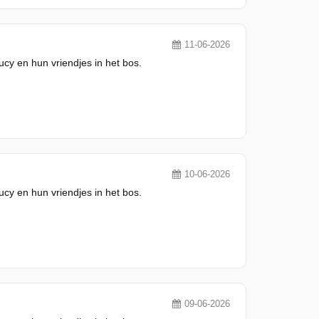
11-06-2026
y en hun vriendjes in het bos.
10-06-2026
y en hun vriendjes in het bos.
09-06-2026