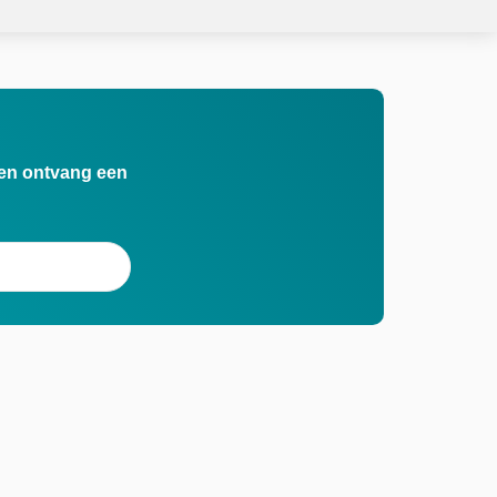
n en ontvang een