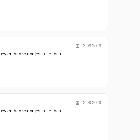
13-06-2026
y en hun vriendjes in het bos.
12-06-2026
y en hun vriendjes in het bos.