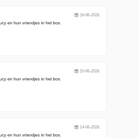
16-06-2026
y en hun vriendjes in het bos.
15-06-2026
y en hun vriendjes in het bos.
14-06-2026
y en hun vriendjes in het bos.