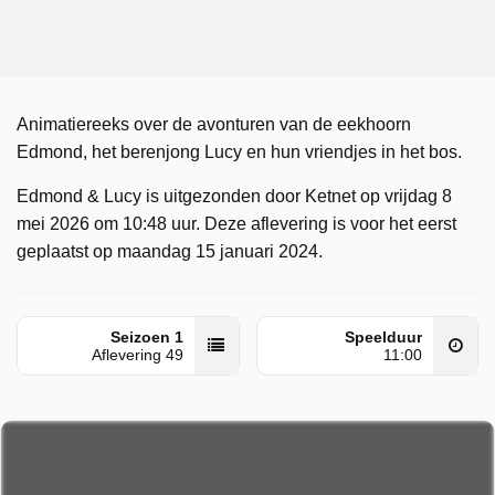
Animatiereeks over de avonturen van de eekhoorn
Edmond, het berenjong Lucy en hun vriendjes in het bos.
Edmond & Lucy is uitgezonden door Ketnet op vrijdag 8
mei 2026 om 10:48 uur. Deze aflevering is voor het eerst
geplaatst op maandag 15 januari 2024.
Seizoen 1
Speelduur
Aflevering 49
11:00