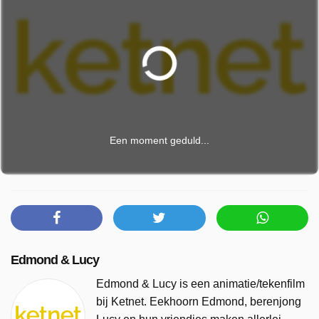
Een moment geduld...
Edmond & Lucy
Edmond & Lucy is een animatie/tekenfilm
bij Ketnet. Eekhoorn Edmond, berenjong