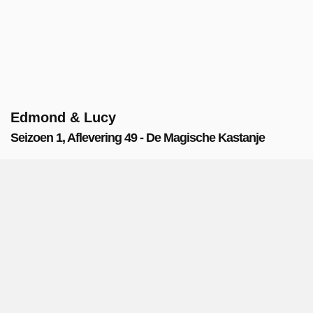
Edmond & Lucy
Seizoen 1, Aflevering 49 - De Magische Kastanje