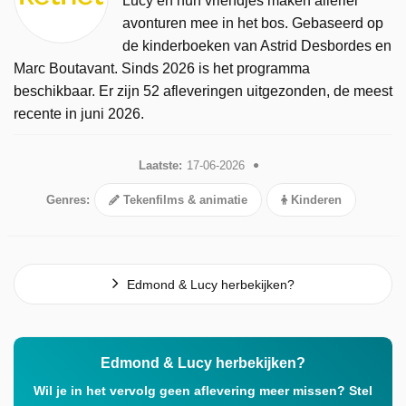
Lucy en hun vriendjes maken allerlei
avonturen mee in het bos. Gebaseerd op
de kinderboeken van Astrid Desbordes en
Marc Boutavant. Sinds 2026 is het programma
beschikbaar. Er zijn 52 afleveringen uitgezonden, de meest
recente in juni 2026.
Laatste:
17-06-2026
Genres:
Tekenfilms & animatie
Kinderen
Edmond & Lucy herbekijken?
Edmond & Lucy herbekijken?
Wil je in het vervolg geen aflevering meer missen? Stel