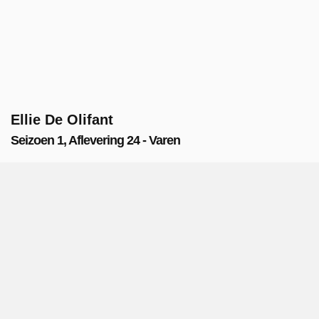
Ellie De Olifant
Seizoen 1, Aflevering 24 - Varen