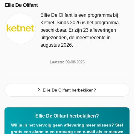
Ellie De Olifant
Ellie De Olifant is een programma bij
Ketnet. Sinds 2026 is het programma
beschikbaar. Er zijn 23 afleveringen
uitgezonden, de meest recente in
augustus 2026.
Laatste:
09-08-2026
Ellie De Olifant herbekijken?
Ellie De Olifant herbekijken?
Wil je in het vervolg geen aflevering meer missen? Stel
gratis een alarm in en ontvang een e-mail als er nieuwe