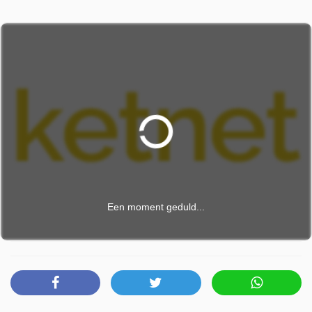
Een moment geduld...