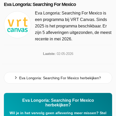
Eva Longoria: Searching For Mexico
Eva Longoria: Searching For Mexico is
een programma bij VRT Canvas. Sinds
2025 is het programma beschikbaar. Er
zijn 5 afleveringen uitgezonden, de meest
recente in mei 2026.
Laatste:
02-05-2026
Eva Longoria: Searching For Mexico herbekijken?
Eva Longoria: Searching For Mexico
herbekijken?
Wil je in het vervolg geen aflevering meer missen? Stel