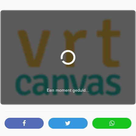
Een moment geduld...