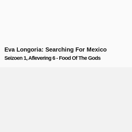
Eva Longoria: Searching For Mexico
Seizoen 1, Aflevering 6 - Food Of The Gods