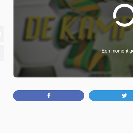
Een moment ge