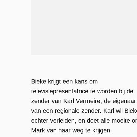
Bieke krijgt een kans om
televisiepresentatrice te worden bij de
zender van Karl Vermeire, de eigenaar
van een regionale zender. Karl wil Biek
echter verleiden, en doet alle moeite 
Mark van haar weg te krijgen.