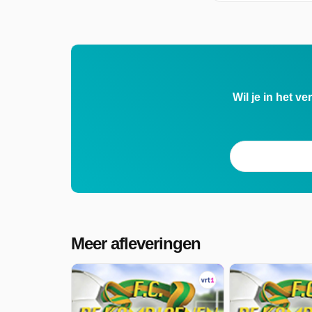
Wil je in het v
Meer afleveringen