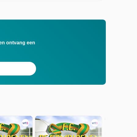
n en ontvang een